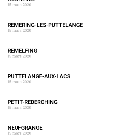
15 mars 2020
REMERING-LES-PUTTELANGE
15 mars 2020
REMELFING
15 mars 2020
PUTTELANGE-AUX-LACS
15 mars 2020
PETIT-REDERCHING
15 mars 2020
NEUFGRANGE
15 mars 2020