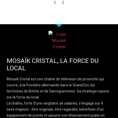
1
2
MOSAÏK CRISTAL, LA FORCE DU
LOCAL
Mosaïk Cristal est une chaîne de télévision de proximité qui
couvre, à la frontière allemande dans le Grand Est, les
territoires de Bitche et de Sarreguemines. Sa stratégie repose
sur la force du local.
La chaîne, forte d’une vingtaine de salariés, s’engage sur 4
axes majeurs : être originale, être regardée, bénéficier d’un
équipement de pointe et assurer son financement public et