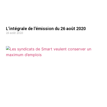
L’intégrale de l’émission du 26 août 2020
26 août 2020