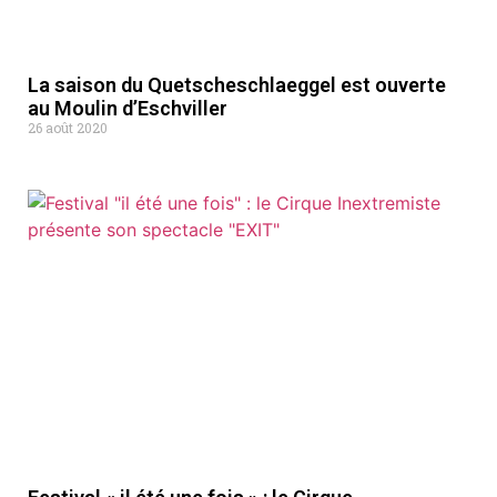
La saison du Quetscheschlaeggel est ouverte
au Moulin d’Eschviller
26 août 2020