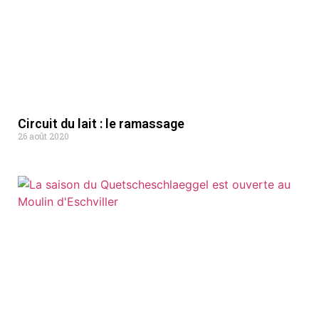
Circuit du lait : le ramassage
26 août 2020