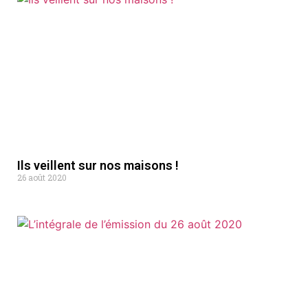
Ils veillent sur nos maisons !
26 août 2020