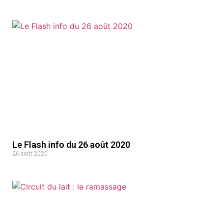
Le Flash info du 26 août 2020
26 août 2020