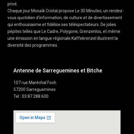
privé.
Chaque jour Mosaïk Cristal propose Le 30 Minutes, un rendez-
vous quotidien d’information, de culture et de divertissement
qui enthousiasme et fidélise ses téléspectateurs. De jolies
pépites telles que Le Cadre, Polygone, Grenzenlos, et même
une émission en langue régionale Kaffekrenzel illustrent la
diversité des programmes.
Antenne de Sarreguemines et Bitche
107 rue Maréchal Foch
57200 Sarreguemines
Tel : 03 87 288 600