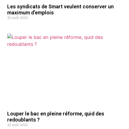
Les syndicats de Smart veulent conserver un
maximum d’emplois
26 août 2020
Louper le bac en pleine réforme, quid des
redoublants ?
26 août 2020