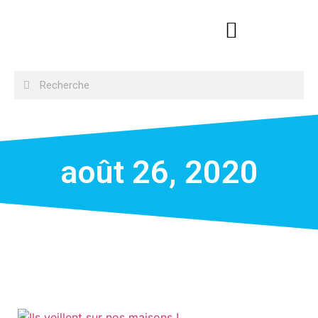
août 26, 2020