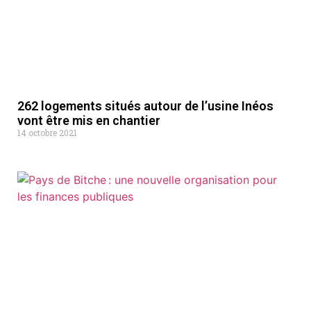
262 logements situés autour de l’usine Inéos
vont être mis en chantier
14 octobre 2021