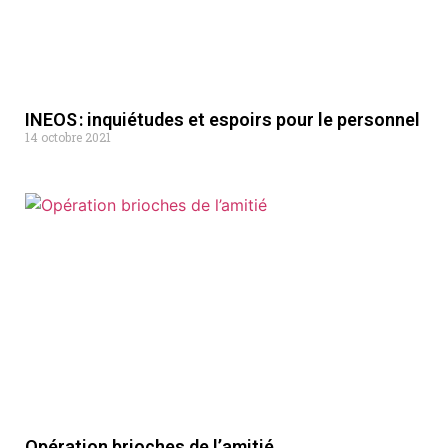
INEOS : inquiétudes et espoirs pour le personnel
14 octobre 2021
Opération brioches de l’amitié