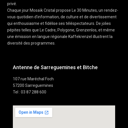
privé.
Chaque jour Mosaïk Cristal propose Le 30 Minutes, un rendez-
vous quotidien d’information, de culture et de divertissement
qui enthousiasme et fidélise ses téléspectateurs. De jolies
pépites telles que Le Cadre, Polygone, Grenzenlos, et même
une émission en langue régionale Kaffekrenzel illustrent la
diversité des programmes.
Antenne de Sarreguemines et Bitche
107 rue Maréchal Foch
57200 Sarreguemines
Tel : 03 87 288 600