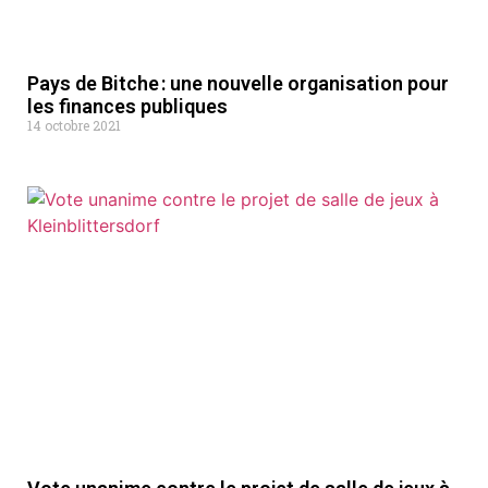
Pays de Bitche : une nouvelle organisation pour
les finances publiques
14 octobre 2021