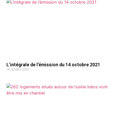
L’intégrale de l’émission du 14 octobre 2021
14 octobre 2021