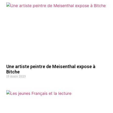
Une artiste peintre de Meisenthal expose à
Bitche
15 mars 2023