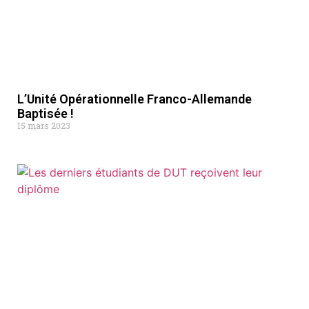
L’Unité Opérationnelle Franco-Allemande
Baptisée !
15 mars 2023