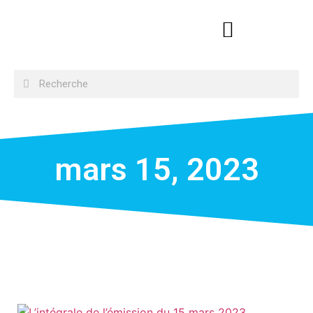
mars 15, 2023