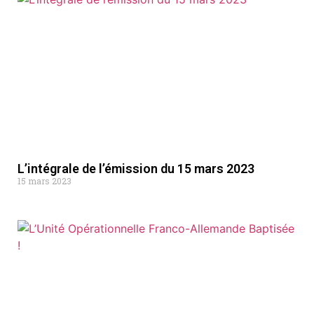
L’intégrale de l’émission du 15 mars 2023
15 mars 2023