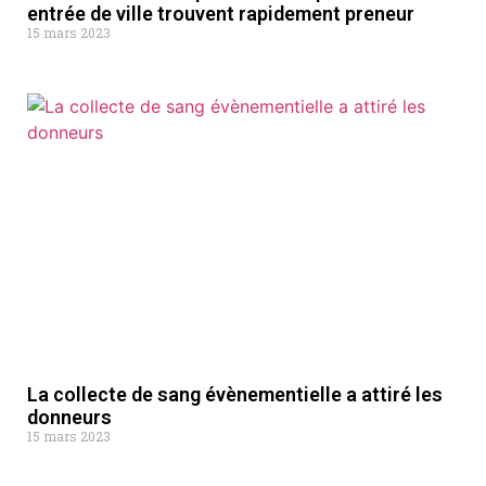
entrée de ville trouvent rapidement preneur
15 mars 2023
La collecte de sang évènementielle a attiré les
donneurs
15 mars 2023