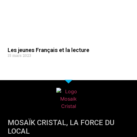
Les jeunes Français et la lecture
15 mars 2023
MOSAÏK CRISTAL, LA FORCE DU
LOCAL