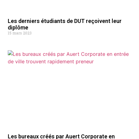
Les derniers étudiants de DUT reçoivent leur
diplôme
15 mars 2023
Les bureaux créés par Auert Corporate en