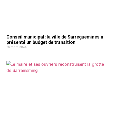
Conseil municipal : la ville de Sarreguemines a
présenté un budget de transition
26 mars 2024