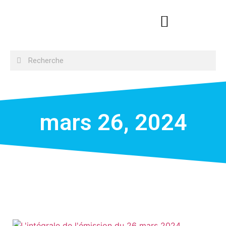
mars 26, 2024