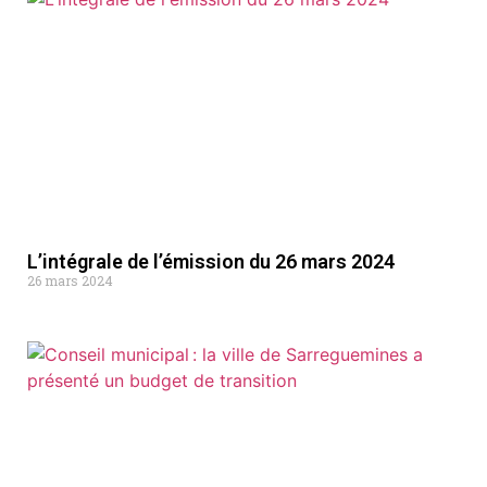
L’intégrale de l’émission du 26 mars 2024
26 mars 2024