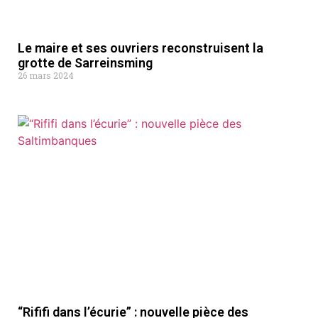
Le maire et ses ouvriers reconstruisent la
grotte de Sarreinsming
26 mars 2024
“Rififi dans l’écurie” : nouvelle pièce des