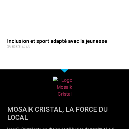
Inclusion et sport adapté avec la jeunesse
26 mars 2024
MOSAÏK CRISTAL, LA FORCE DU
LOCAL