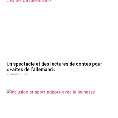
Un spectacle et des lectures de contes pour
« Faites de l’allemand »
26 mars 2024