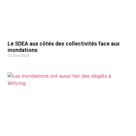
Le SDEA aux côtés des collectivités face aux
inondations
22 mai 2024