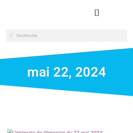
mai 22, 2024