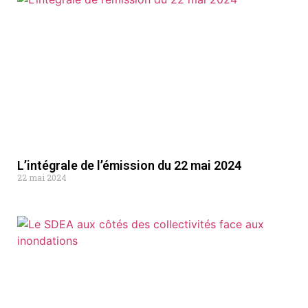
L’intégrale de l’émission du 22 mai 2024
22 mai 2024