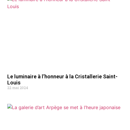
Le luminaire à l’honneur à la Cristallerie Saint-
Louis
22 mai 2024