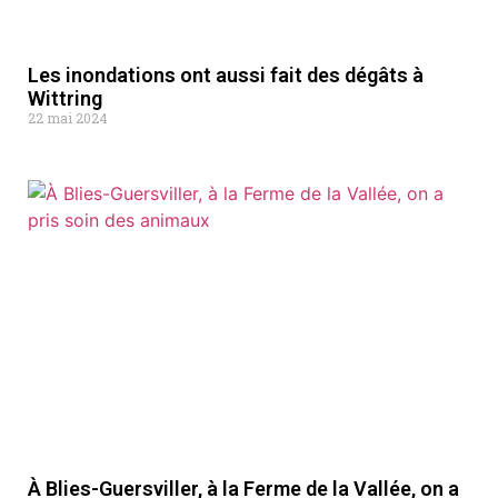
Les inondations ont aussi fait des dégâts à
Wittring
22 mai 2024
À Blies-Guersviller, à la Ferme de la Vallée, on a