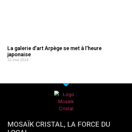
La galerie d’art Arpège se met à l’heure
japonaise
22 mai 2024
MOSAÏK CRISTAL, LA FORCE DU