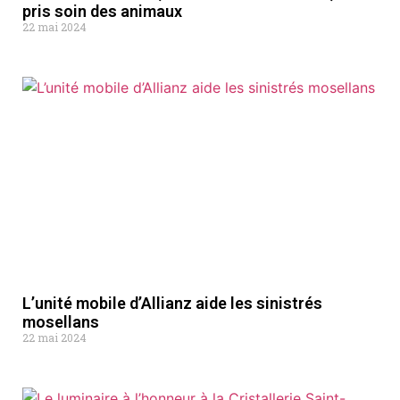
pris soin des animaux
22 mai 2024
L’unité mobile d’Allianz aide les sinistrés
mosellans
22 mai 2024