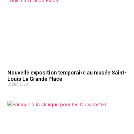
Nouvelle exposition temporaire au musée Saint-
Louis La Grande Place
12 juin 2024