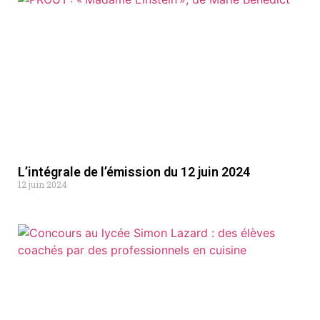
L’intégrale de l’émission du 12 juin 2024
12 juin 2024