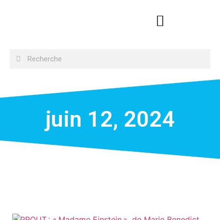
juin 12, 2024