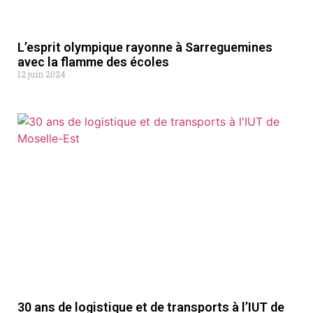
L’esprit olympique rayonne à Sarreguemines
avec la flamme des écoles
12 juin 2024
30 ans de logistique et de transports à l’IUT de