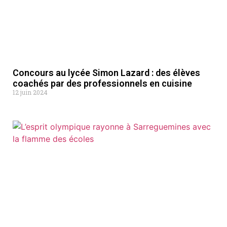
Concours au lycée Simon Lazard : des élèves
coachés par des professionnels en cuisine
12 juin 2024