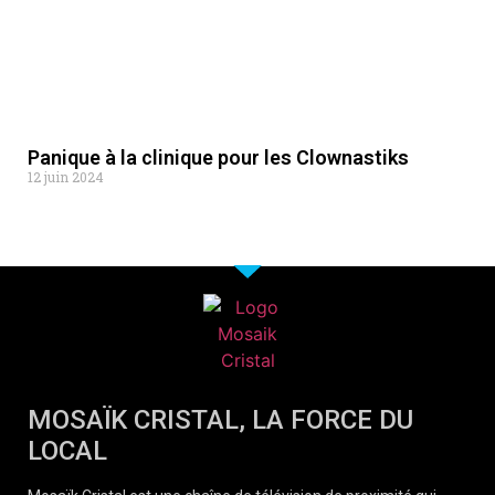
Panique à la clinique pour les Clownastiks
12 juin 2024
MOSAÏK CRISTAL, LA FORCE DU
LOCAL