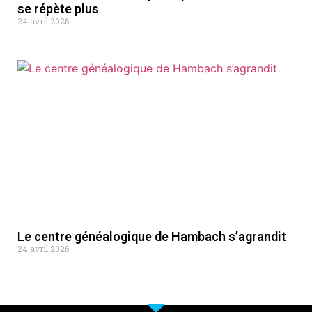
se répète plus
24 avril 2026
Le centre généalogique de Hambach s’agrandit
24 avril 2026