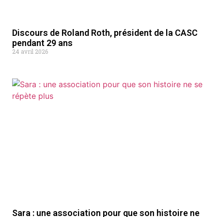
Discours de Roland Roth, président de la CASC
pendant 29 ans
24 avril 2026
Sara : une association pour que son histoire ne