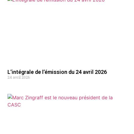
L’intégrale de l’émission du 24 avril 2026
24 avril 2026