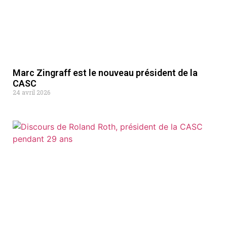
Marc Zingraff est le nouveau président de la
CASC
24 avril 2026