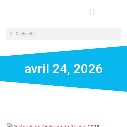
avril 24, 2026