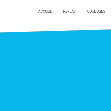
ACCUEIL
REPLAY
COULISSES