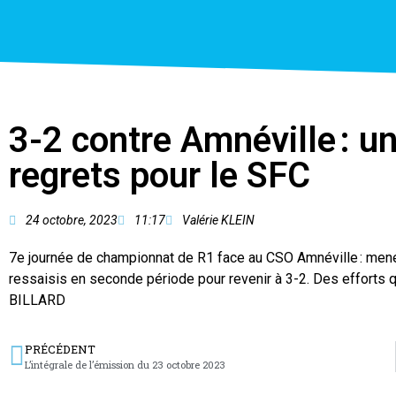
3-2 contre Amnéville : 
regrets pour le SFC
24 octobre, 2023
11:17
Valérie KLEIN
7e journée de championnat de R1 face au CSO Amnéville : men
ressaisis en seconde période pour revenir à 3-2. Des efforts qui
BILLARD
PRÉCÉDENT
L’intégrale de l’émission du 23 octobre 2023