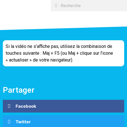
Si la vidéo ne s’affiche pas, utilisez la combinaison de
touches suivante : Maj + F5 (ou Maj + clique sur l’icone
« actualiser » de votre navigateur).
Partager
Facebook
Twitter