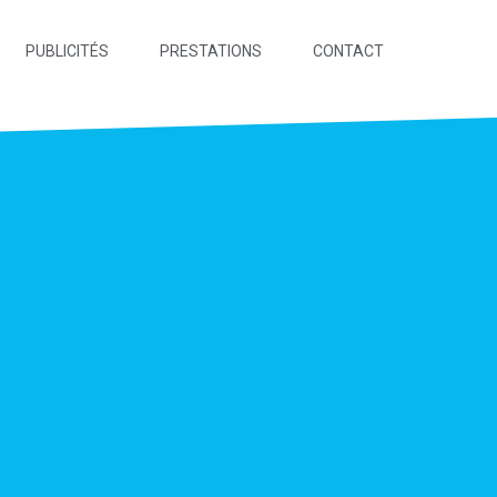
PUBLICITÉS
PRESTATIONS
CONTACT