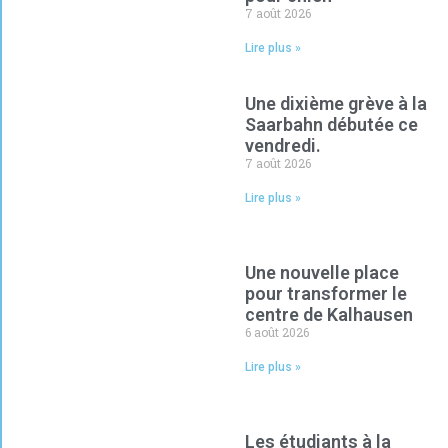
7 août 2026
Lire plus »
Une dixième grève à la
Saarbahn débutée ce
vendredi.
7 août 2026
Lire plus »
Une nouvelle place
pour transformer le
centre de Kalhausen
6 août 2026
Lire plus »
Les étudiants à la