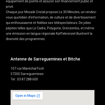
équipement de pointe et assurer son financement public et
privé.
Chaque jour Mosaïk Cristal propose Le 30 Minutes, un rendez-
vous quotidien d’information, de culture et de divertissement
qui enthousiasme et fidélise ses téléspectateurs. De jolies
pépites telles que Le Cadre, Polygone, Grenzenlos, et même
une émission en langue régionale Kaffekrenzel illustrent la
diversité des programmes.
Antenne de Sarreguemines et Bitche
107 rue Maréchal Foch
57200 Sarreguemines
Tel : 03 87 288 600