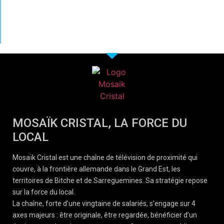
MOSAÏK CRISTAL, LA FORCE DU
LOCAL
Mosaïk Cristal est une chaîne de télévision de proximité qui
couvre, à la frontière allemande dans le Grand Est, les
territoires de Bitche et de Sarreguemines. Sa stratégie repose
sur la force du local.
La chaîne, forte d’une vingtaine de salariés, s’engage sur 4
axes majeurs : être originale, être regardée, bénéficier d’un