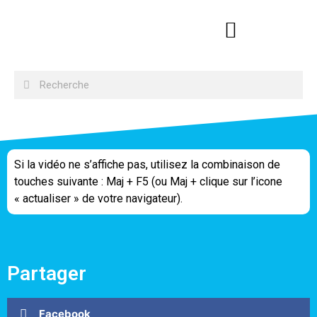
Si la vidéo ne s’affiche pas, utilisez la combinaison de
touches suivante : Maj + F5 (ou Maj + clique sur l’icone
« actualiser » de votre navigateur).
Partager
Facebook