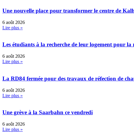
Une nouvelle place pour transformer le centre de Kal
6 août 2026
Lire plus »
Les étudiants à la recherche de leur logement pour la 
6 août 2026
Lire plus »
La RD84 fermée pour des travaux de réfection de ch
6 août 2026
Lire plus »
Une grève à la Saarbahn ce vendredi
6 août 2026
Lire plus »