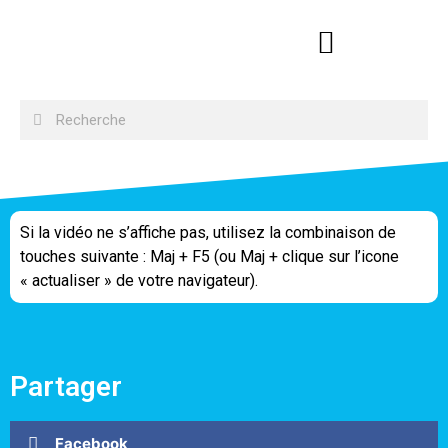
Si la vidéo ne s’affiche pas, utilisez la combinaison de
touches suivante : Maj + F5 (ou Maj + clique sur l’icone
« actualiser » de votre navigateur).
Partager
Facebook