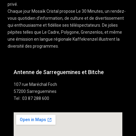
privé.
Chaque jour Mosaïk Cristal propose Le 30 Minutes, un rendez-
vous quotidien d’information, de culture et de divertissement
qui enthousiasme et fidélise ses téléspectateurs. De jolies
pépites telles que Le Cadre, Polygone, Grenzenlos, et même
une émission en langue régionale Kaffekrenzel illustrent la
diversité des programmes.
Antenne de Sarreguemines et Bitche
107 rue Maréchal Foch
57200 Sarreguemines
Tel : 03 87 288 600