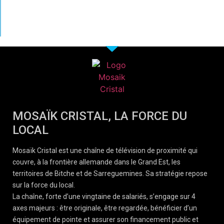
MOSAÏK CRISTAL, LA FORCE DU
LOCAL
Mosaïk Cristal est une chaîne de télévision de proximité qui
couvre, à la frontière allemande dans le Grand Est, les
territoires de Bitche et de Sarreguemines. Sa stratégie repose
sur la force du local.
La chaîne, forte d’une vingtaine de salariés, s’engage sur 4
axes majeurs : être originale, être regardée, bénéficier d’un
équipement de pointe et assurer son financement public et