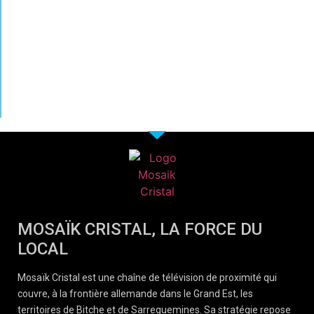
MOSAÏK CRISTAL, LA FORCE DU
LOCAL
Mosaïk Cristal est une chaîne de télévision de proximité qui
couvre, à la frontière allemande dans le Grand Est, les
territoires de Bitche et de Sarreguemines. Sa stratégie repose