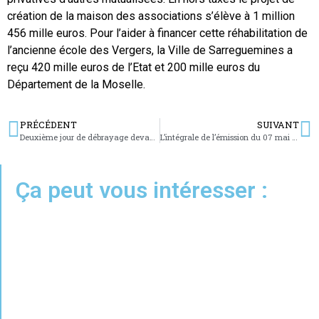
création de la maison des associations s’élève à 1 million
456 mille euros. Pour l’aider à financer cette réhabilitation de
l’ancienne école des Vergers, la Ville de Sarreguemines a
reçu 420 mille euros de l’Etat et 200 mille euros du
Département de la Moselle.
PRÉCÉDENT
SUIVANT
Deuxième jour de débrayage devant Ineos Automotive
L’intégrale de l’émission du 07 mai 2026
Ça peut vous intéresser :