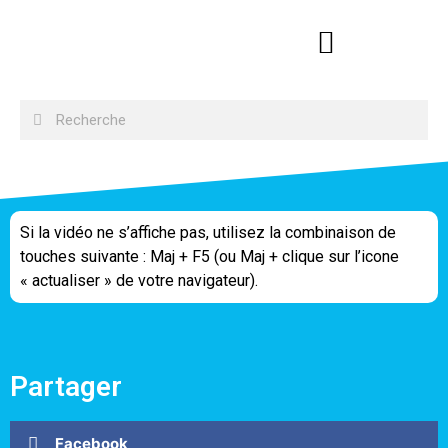
Si la vidéo ne s’affiche pas, utilisez la combinaison de
touches suivante : Maj + F5 (ou Maj + clique sur l’icone
« actualiser » de votre navigateur).
Partager
Facebook