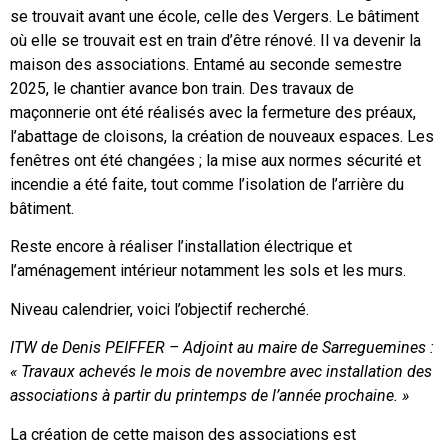
se trouvait avant une école, celle des Vergers. Le bâtiment
où elle se trouvait est en train d’être rénové. Il va devenir la
maison des associations. Entamé au seconde semestre
2025, le chantier avance bon train. Des travaux de
maçonnerie ont été réalisés avec la fermeture des préaux,
l’abattage de cloisons, la création de nouveaux espaces. Les
fenêtres ont été changées ; la mise aux normes sécurité et
incendie a été faite, tout comme l’isolation de l’arrière du
bâtiment.
Reste encore à réaliser l’installation électrique et
l’aménagement intérieur notamment les sols et les murs.
Niveau calendrier, voici l’objectif recherché.
ITW de Denis PEIFFER – Adjoint au maire de Sarreguemines :
« Travaux achevés le mois de novembre avec installation des
associations à partir du printemps de l’année prochaine. »
La création de cette maison des associations est