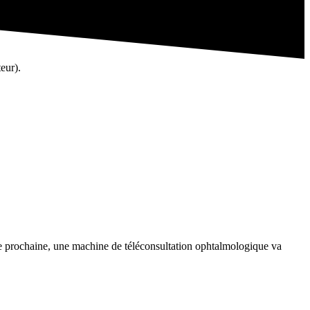
eur).
e prochaine, une machine de téléconsultation ophtalmologique va