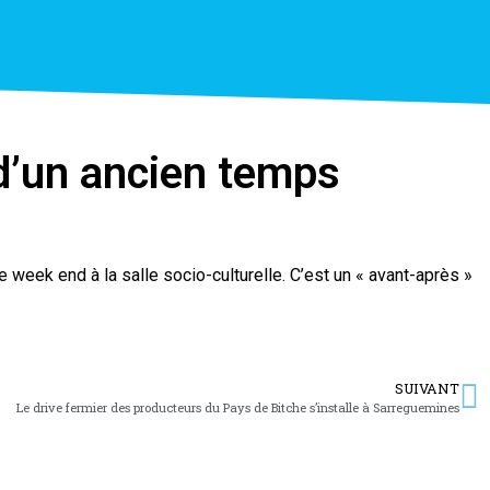
 d’un ancien temps
 week end à la salle socio-culturelle. C’est un « avant-après »
SUIVANT
Le drive fermier des producteurs du Pays de Bitche s’installe à Sarreguemines