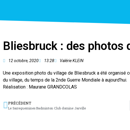
Bliesbruck : des photos
12 octobre, 2020
13:28
Valérie KLEIN
Une exposition photo du village de Bliesbruck a été organisé ce
du village, du temps de la 2nde Guerre Mondiale à aujourd’hui.
Réalisation : Maurane GRANDCOLAS
PRÉCÉDENT
Le Sarreguemines Badminton Club domine Jarville