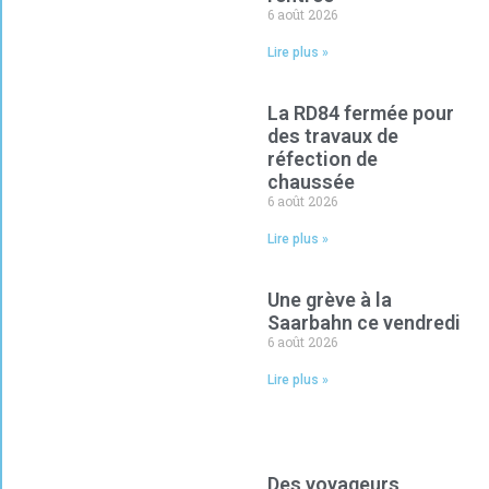
6 août 2026
Lire plus »
La RD84 fermée pour
des travaux de
réfection de
chaussée
6 août 2026
Lire plus »
Une grève à la
Saarbahn ce vendredi
6 août 2026
Lire plus »
Des voyageurs