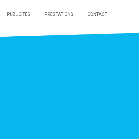
PUBLICITÉS
PRESTATIONS
CONTACT