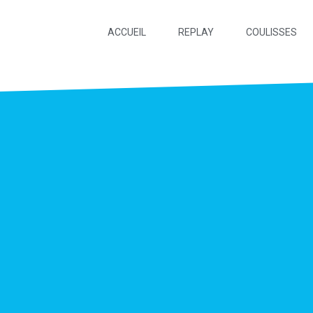
ACCUEIL
REPLAY
COULISSES