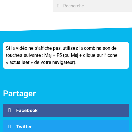
Si la vidéo ne s’affiche pas, utilisez la combinaison de
touches suivante : Maj + F5 (ou Maj + clique sur l’icone
« actualiser » de votre navigateur).
Partager
Facebook
Twitter