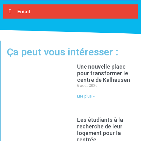
Email
Ça peut vous intéresser :
Une nouvelle place
pour transformer le
centre de Kalhausen
6 août 2026
Lire plus »
Les étudiants à la
recherche de leur
logement pour la
rentrée