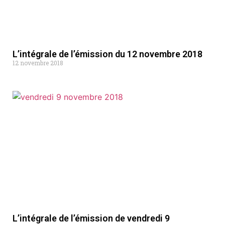
L’intégrale de l’émission du 12 novembre 2018
12 novembre 2018
L’intégrale de l’émission de vendredi 9