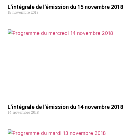
L’intégrale de l’émission du 15 novembre 2018
15 novembre 2018
L’intégrale de l’émission du 14 novembre 2018
14 novembre 2018