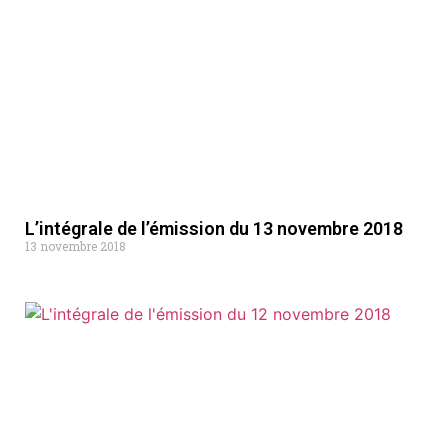
L’intégrale de l’émission du 13 novembre 2018
13 novembre 2018