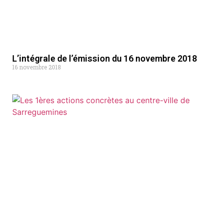
L’intégrale de l’émission du 16 novembre 2018
16 novembre 2018