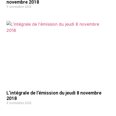
novembre 2018
9 novembre 2018
L’intégrale de l’émission du jeudi 8 novembre
2018
8 novembre 2018