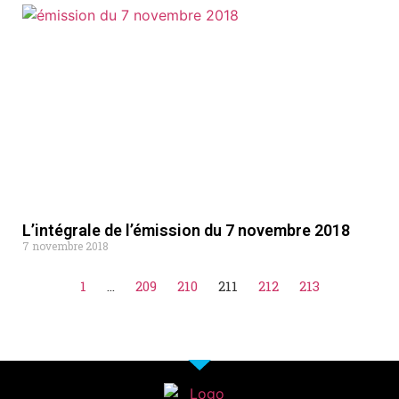
L’intégrale de l’émission du 7 novembre 2018
7 novembre 2018
1
…
209
210
211
212
213