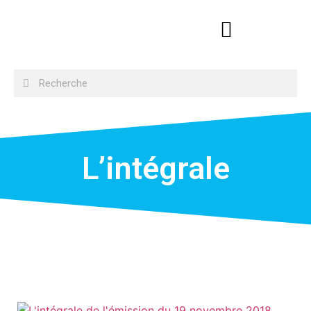
L’intégrale