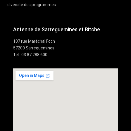
diversité des programmes.
Antenne de Sarreguemines et Bitche
107 rue Maréchal Foch
57200 Sarreguemines
Tel : 03 87 288 600