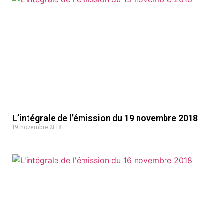
L’intégrale de l’émission du 19 novembre 2018
19 novembre 2018