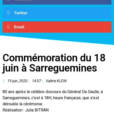
Twitter
Email
Commémoration du 18
juin à Sarreguemines
19 juin, 2020
14:07
Valérie KLEIN
80 ans après le célèbre discours du Général De Gaulle, à
Sarreguemines, c’est à 18H, heure française, que s’est
déroulée la cérémonie.
Réalisation : Julia BITRAN