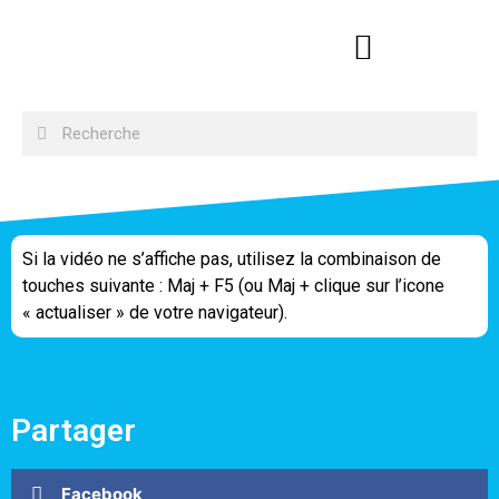
Si la vidéo ne s’affiche pas, utilisez la combinaison de
touches suivante : Maj + F5 (ou Maj + clique sur l’icone
« actualiser » de votre navigateur).
Partager
Facebook