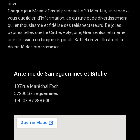
privé.
Chaque jour Mosaïk Cristal propose Le 30 Minutes, un rendez-
vous quotidien d’information, de culture et de divertissement
qui enthousiasme et fidélise ses téléspectateurs. De jolies
pépites telles que Le Cadre, Polygone, Grenzenlos, et même
une émission en langue régionale Kaffekrenzel illustrent la
diversité des programmes.
Antenne de Sarreguemines et Bitche
107 rue Maréchal Foch
57200 Sarreguemines
Tel : 03 87 288 600