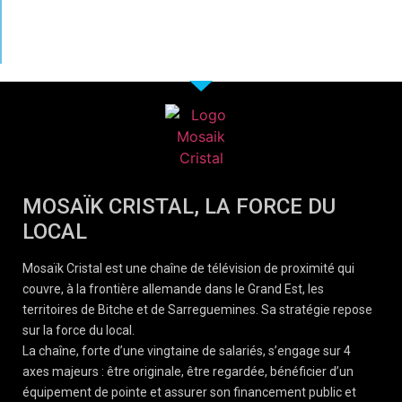
MOSAÏK CRISTAL, LA FORCE DU
LOCAL
Mosaïk Cristal est une chaîne de télévision de proximité qui
couvre, à la frontière allemande dans le Grand Est, les
territoires de Bitche et de Sarreguemines. Sa stratégie repose
sur la force du local.
La chaîne, forte d’une vingtaine de salariés, s’engage sur 4
axes majeurs : être originale, être regardée, bénéficier d’un
équipement de pointe et assurer son financement public et