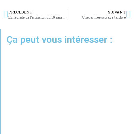
PRÉCÉDENT
SUIVANT
L’intégrale de l’émission du 19 juin 2020
Une rentrée scolaire tardive
Ça peut vous intéresser :