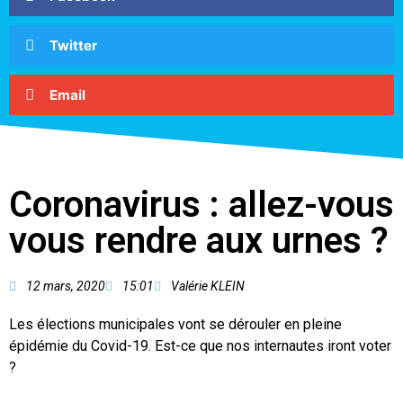
Twitter
Email
Coronavirus : allez-vous
vous rendre aux urnes ?
12 mars, 2020
15:01
Valérie KLEIN
Les élections municipales vont se dérouler en pleine
épidémie du Covid-19. Est-ce que nos internautes iront voter
?