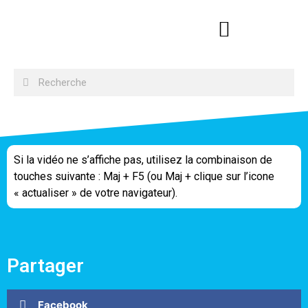
Si la vidéo ne s’affiche pas, utilisez la combinaison de
touches suivante : Maj + F5 (ou Maj + clique sur l’icone
« actualiser » de votre navigateur).
Partager
Facebook