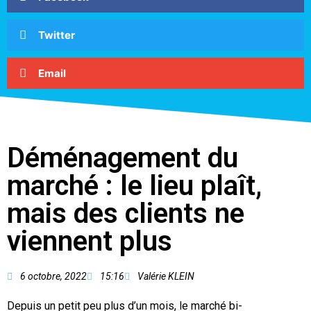
Twitter
Email
Déménagement du
marché : le lieu plaît,
mais des clients ne
viennent plus
6 octobre, 2022
15:16
Valérie KLEIN
Depuis un petit peu plus d’un mois, le marché bi-