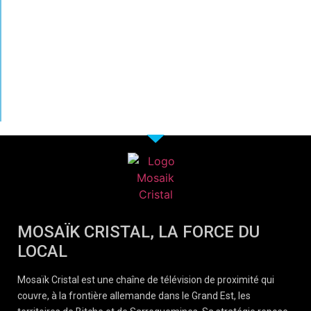
MOSAÏK CRISTAL, LA FORCE DU
LOCAL
Mosaïk Cristal est une chaîne de télévision de proximité qui
couvre, à la frontière allemande dans le Grand Est, les