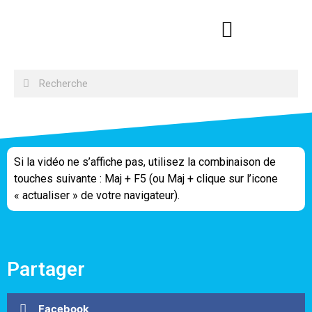
Si la vidéo ne s’affiche pas, utilisez la combinaison de
touches suivante : Maj + F5 (ou Maj + clique sur l’icone
« actualiser » de votre navigateur).
Partager
Facebook