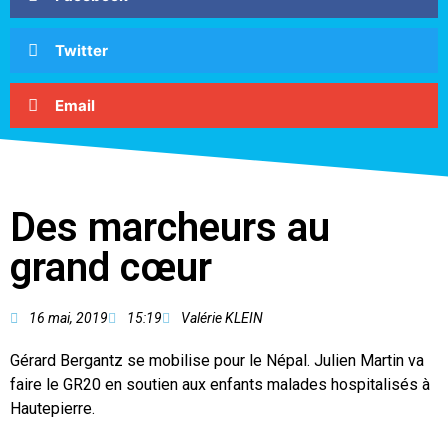
Twitter
Email
Des marcheurs au
grand cœur
16 mai, 2019
15:19
Valérie KLEIN
Gérard Bergantz se mobilise pour le Népal. Julien Martin va
faire le GR20 en soutien aux enfants malades hospitalisés à
Hautepierre.