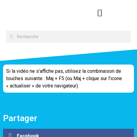
Si la vidéo ne s’affiche pas, utilisez la combinaison de
touches suivante : Maj + F5 (ou Maj + clique sur l’icone
« actualiser » de votre navigateur).
Partager
Facebook