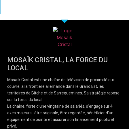
MOSAÏK CRISTAL, LA FORCE DU
LOCAL
Mosaïk Cristal est une chaîne de télévision de proximité qui
couvre, à la frontière allemande dans le Grand Est, les
territoires de Bitche et de Sarreguemines. Sa stratégie repose
sur la force du local.
La chaîne, forte d’une vingtaine de salariés, s’engage sur 4
axes majeurs : être originale, être regardée, bénéficier d’un
équipement de pointe et assurer son financement public et
privé.