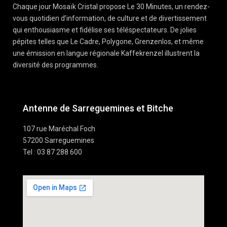
Chaque jour Mosaïk Cristal propose Le 30 Minutes, un rendez-
vous quotidien d’information, de culture et de divertissement
qui enthousiasme et fidélise ses téléspectateurs. De jolies
pépites telles que Le Cadre, Polygone, Grenzenlos, et même
une émission en langue régionale Kaffekrenzel illustrent la
diversité des programmes.
Antenne de Sarreguemines et Bitche
107 rue Maréchal Foch
57200 Sarreguemines
Tel : 03 87 288 600