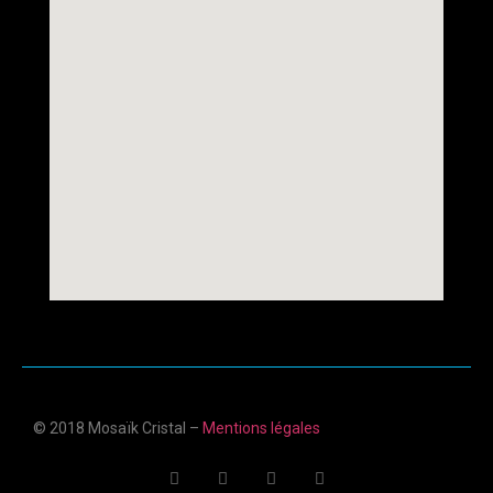
© 2018 Mosaïk Cristal –
Mentions légales