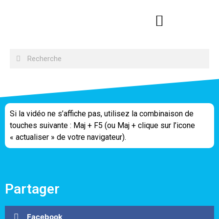
Si la vidéo ne s’affiche pas, utilisez la combinaison de
touches suivante : Maj + F5 (ou Maj + clique sur l’icone
« actualiser » de votre navigateur).
Partager
Facebook