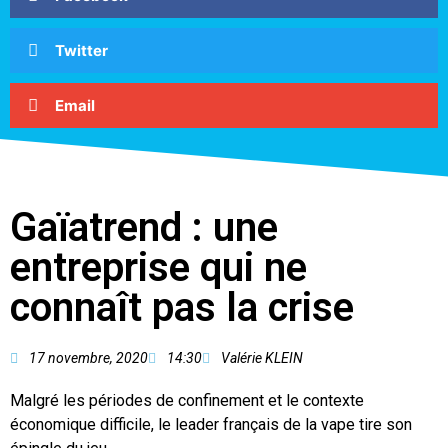
Twitter
Email
Gaïatrend : une
entreprise qui ne
connaît pas la crise
17 novembre, 2020
14:30
Valérie KLEIN
Malgré les périodes de confinement et le contexte
économique difficile, le leader français de la vape tire son