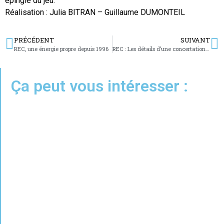
épingle du jeu.
Réalisation : Julia BITRAN – Guillaume DUMONTEIL
PRÉCÉDENT
SUIVANT
REC, une énergie propre depuis 1996
REC : Les détails d’une concertation publique
Ça peut vous intéresser :