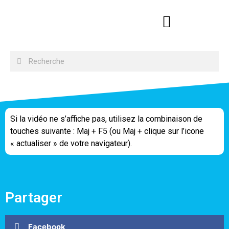
Si la vidéo ne s’affiche pas, utilisez la combinaison de
touches suivante : Maj + F5 (ou Maj + clique sur l’icone
« actualiser » de votre navigateur).
Partager
Facebook