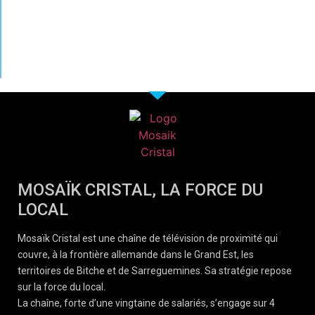
MOSAÏK CRISTAL, LA FORCE DU
LOCAL
Mosaïk Cristal est une chaîne de télévision de proximité qui
couvre, à la frontière allemande dans le Grand Est, les
territoires de Bitche et de Sarreguemines. Sa stratégie repose
sur la force du local.
La chaîne, forte d’une vingtaine de salariés, s’engage sur 4