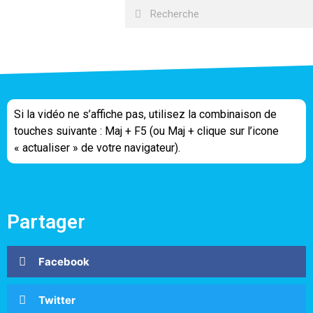
Si la vidéo ne s’affiche pas, utilisez la combinaison de
touches suivante : Maj + F5 (ou Maj + clique sur l’icone
« actualiser » de votre navigateur).
Partager
Facebook
Twitter