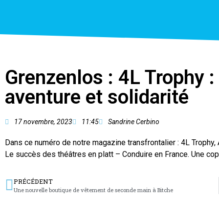
Grenzenlos : 4L Trophy : u
aventure et solidarité
17 novembre, 2023
11:45
Sandrine Cerbino
Dans ce numéro de notre magazine transfrontalier : 4L Trophy
Le succès des théâtres en platt – Conduire en France. Une cop
PRÉCÉDENT
Une nouvelle boutique de vêtement de seconde main à Bitche