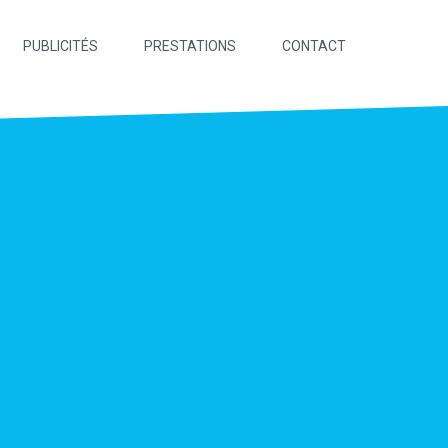
PUBLICITÉS
PRESTATIONS
CONTACT