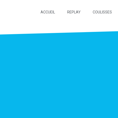
ACCUEIL
REPLAY
COULISSES