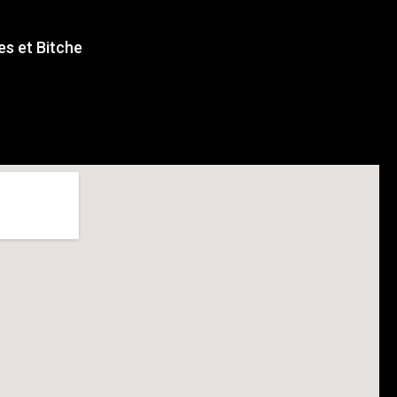
s et Bitche