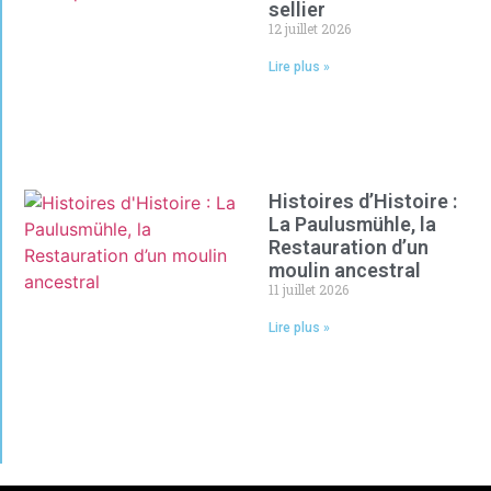
sellier
12 juillet 2026
Lire plus »
Histoires d’Histoire :
La Paulusmühle, la
Restauration d’un
moulin ancestral
11 juillet 2026
Lire plus »