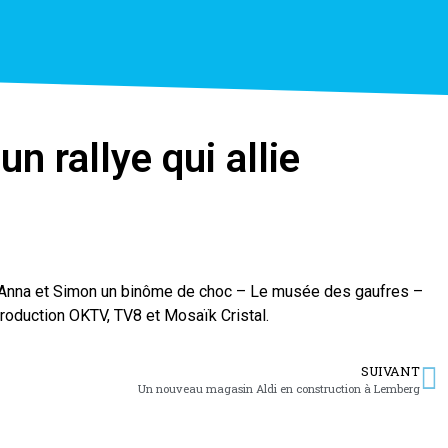
n rallye qui allie
, Anna et Simon un binôme de choc – Le musée des gaufres –
roduction OKTV, TV8 et Mosaïk Cristal.
SUIVANT
Un nouveau magasin Aldi en construction à Lemberg