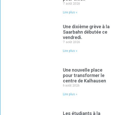
7 août 2026
Lire plus »
Une dixième grève à la
Saarbahn débutée ce
vendredi.
7 août 2026
Lire plus »
Une nouvelle place
pour transformer le
centre de Kalhausen
6 août 2026
Lire plus »
Les étudiants à la