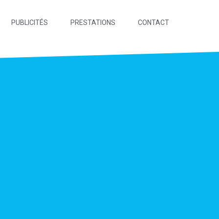
PUBLICITÉS
PRESTATIONS
CONTACT