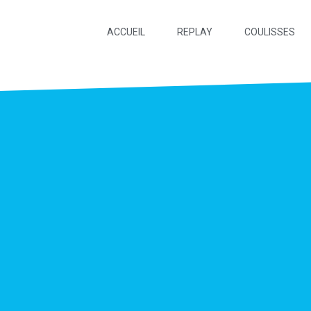
ACCUEIL
REPLAY
COULISSES