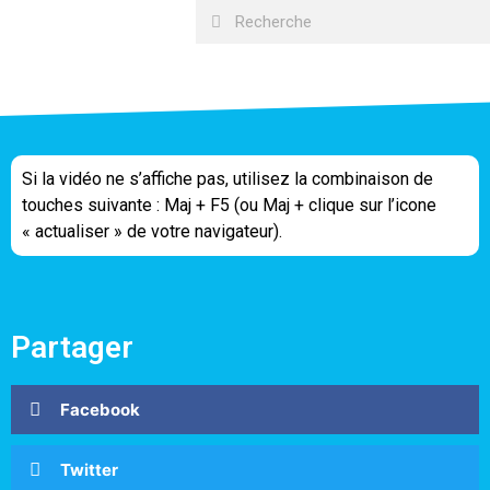
Si la vidéo ne s’affiche pas, utilisez la combinaison de
touches suivante : Maj + F5 (ou Maj + clique sur l’icone
« actualiser » de votre navigateur).
Partager
Facebook
Twitter