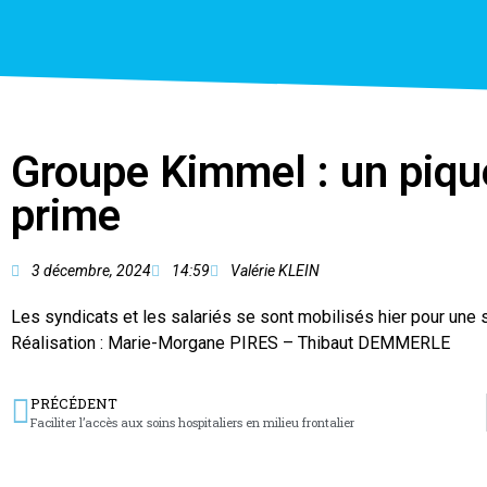
Groupe Kimmel : un piqu
prime
3 décembre, 2024
14:59
Valérie KLEIN
Les syndicats et les salariés se sont mobilisés hier pour une 
Réalisation : Marie-Morgane PIRES – Thibaut DEMMERLE
PRÉCÉDENT
Faciliter l’accès aux soins hospitaliers en milieu frontalier