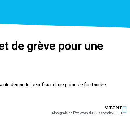
et de grève pour une
seule demande, bénéficier d’une prime de fin d’année.
SUIVANT
L’intégrale de l’émission du 03 décembre 2024