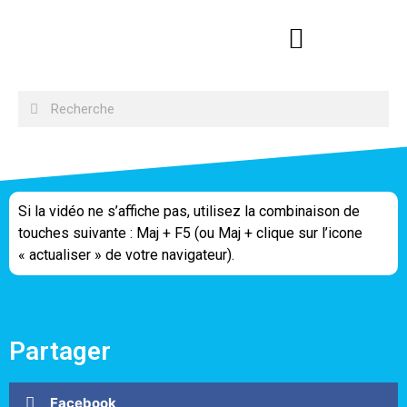
Si la vidéo ne s’affiche pas, utilisez la combinaison de
touches suivante : Maj + F5 (ou Maj + clique sur l’icone
« actualiser » de votre navigateur).
Partager
Facebook