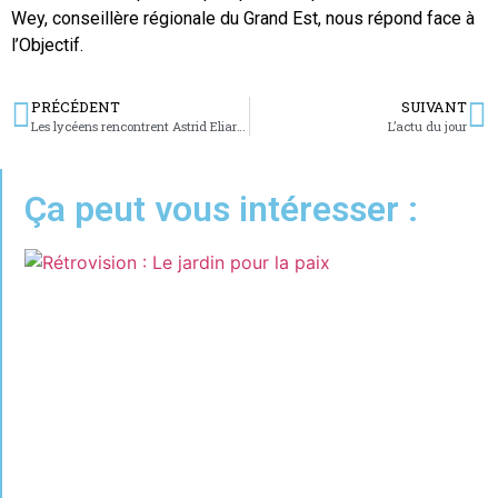
Wey, conseillère régionale du Grand Est, nous répond face à
l’Objectif.
PRÉCÉDENT
SUIVANT
Les lycéens rencontrent Astrid Eliard, autrice contemporaine
L’actu du jour
Ça peut vous intéresser :