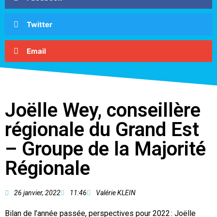
Twitter
Email
Joëlle Wey, conseillère
régionale du Grand Est
– Groupe de la Majorité
Régionale
26 janvier, 2022
11:46
Valérie KLEIN
Bilan de l’année passée, perspectives pour 2022 : Joëlle