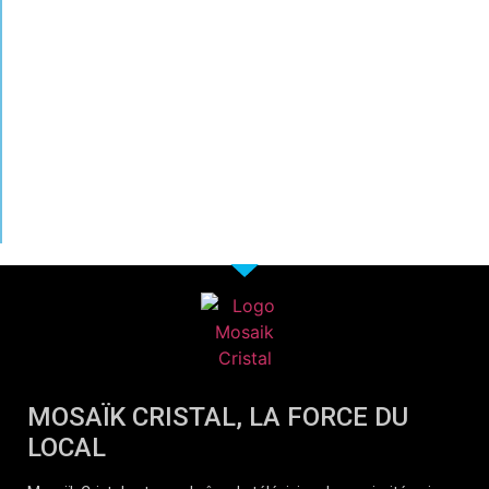
MOSAÏK CRISTAL, LA FORCE DU
LOCAL