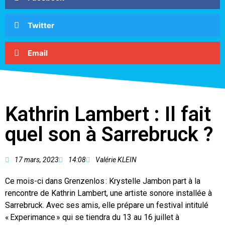
Twitter
Email
Kathrin Lambert : Il fait
quel son à Sarrebruck ?
17 mars, 2023
14:08
Valérie KLEIN
Ce mois-ci dans Grenzenlos : Krystelle Jambon part à la
rencontre de Kathrin Lambert, une artiste sonore installée à
Sarrebruck. Avec ses amis, elle prépare un festival intitulé
« Experimance » qui se tiendra du 13 au 16 juillet à