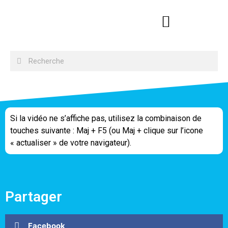
Si la vidéo ne s’affiche pas, utilisez la combinaison de
touches suivante : Maj + F5 (ou Maj + clique sur l’icone
« actualiser » de votre navigateur).
Partager
Facebook