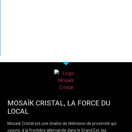
MOSAÏK CRISTAL, LA FORCE DU
LOCAL
Mosaïk Cristal est une chaîne de télévision de proximité qui
couvre, à la frontière allemande dans le Grand Est, les