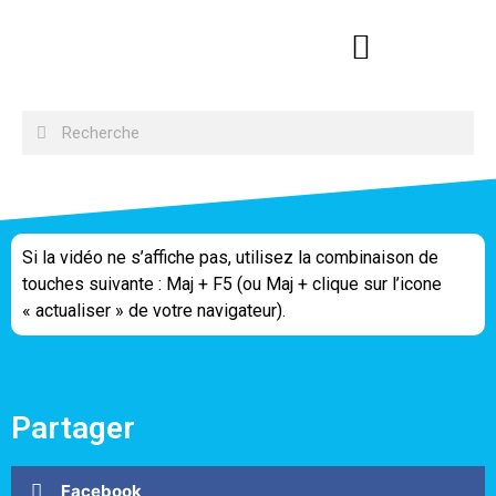
Si la vidéo ne s’affiche pas, utilisez la combinaison de
touches suivante : Maj + F5 (ou Maj + clique sur l’icone
« actualiser » de votre navigateur).
Partager
Facebook