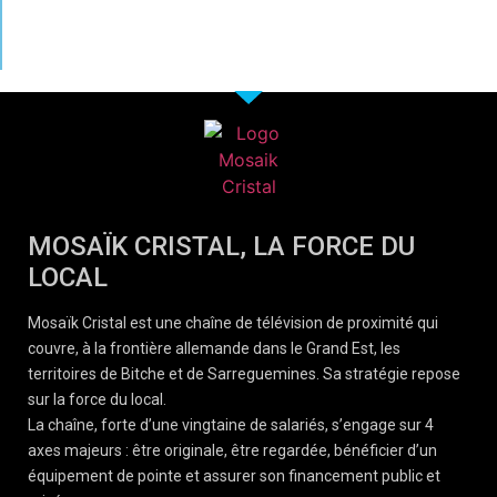
MOSAÏK CRISTAL, LA FORCE DU
LOCAL
Mosaïk Cristal est une chaîne de télévision de proximité qui
couvre, à la frontière allemande dans le Grand Est, les
territoires de Bitche et de Sarreguemines. Sa stratégie repose
sur la force du local.
La chaîne, forte d’une vingtaine de salariés, s’engage sur 4
axes majeurs : être originale, être regardée, bénéficier d’un
équipement de pointe et assurer son financement public et