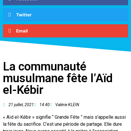
Twitter
Email
La communauté
musulmane fête l’Aïd
el-Kébir
21 juillet, 2021
14:40
Valérie KLEIN
« Aïd el-Kébir » signifie “ Grande Fête ” mais s’appelle aussi
la fête du sacrifice. C’est une période de partage. Elle dure