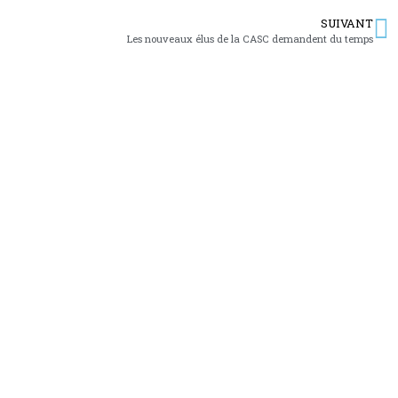
SUIVANT
Les nouveaux élus de la CASC demandent du temps