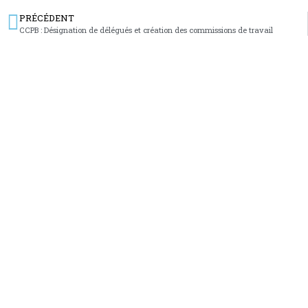
PRÉCÉDENT
CCPB : Désignation de délégués et création des commissions de travail