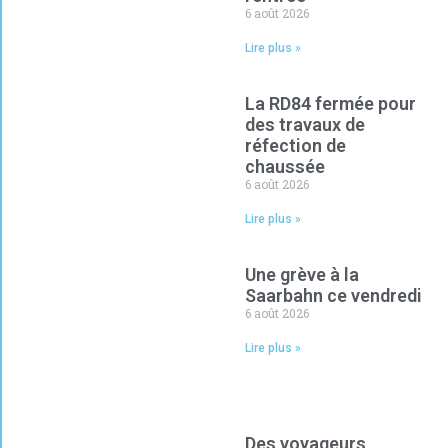
6 août 2026
Lire plus »
La RD84 fermée pour
des travaux de
réfection de
chaussée
6 août 2026
Lire plus »
Une grève à la
Saarbahn ce vendredi
6 août 2026
Lire plus »
Des voyageurs