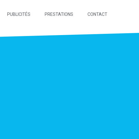
PUBLICITÉS
PRESTATIONS
CONTACT