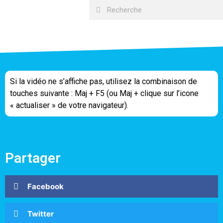
Si la vidéo ne s’affiche pas, utilisez la combinaison de
touches suivante : Maj + F5 (ou Maj + clique sur l’icone
« actualiser » de votre navigateur).
Partager
Facebook
Twitter