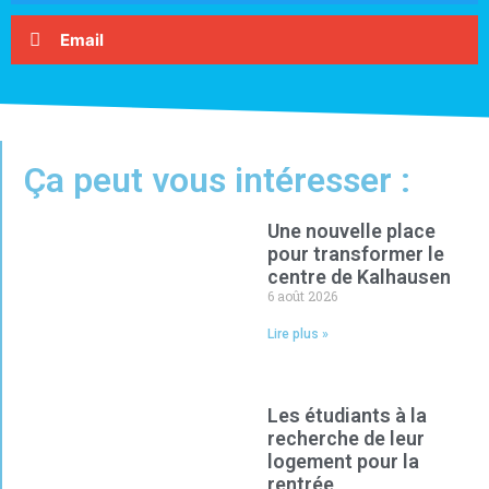
Email
Ça peut vous intéresser :
Une nouvelle place
pour transformer le
centre de Kalhausen
6 août 2026
Lire plus »
Les étudiants à la
recherche de leur
logement pour la
rentrée