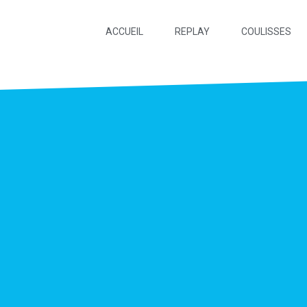
ACCUEIL
REPLAY
COULISSES