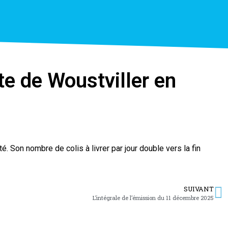
e de Woustviller en
é. Son nombre de colis à livrer par jour double vers la fin
SUIVANT
L’intégrale de l’émission du 11 décembre 2025