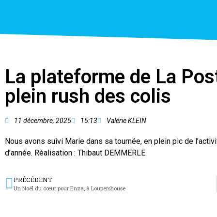
La plateforme de La Post
plein rush des colis
11 décembre, 2025
15:13
Valérie KLEIN
Nous avons suivi Marie dans sa tournée, en plein pic de l’activit
d’année. Réalisation : Thibaut DEMMERLE
PRÉCÉDENT
Un Noël du cœur pour Enza, à Loupershouse