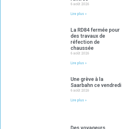
6 août 2026
Lire plus »
La RD84 fermée pour
des travaux de
réfection de
chaussée
6 août 2026
Lire plus »
Une grève à la
Saarbahn ce vendredi
6 août 2026
Lire plus »
Des voyageurs