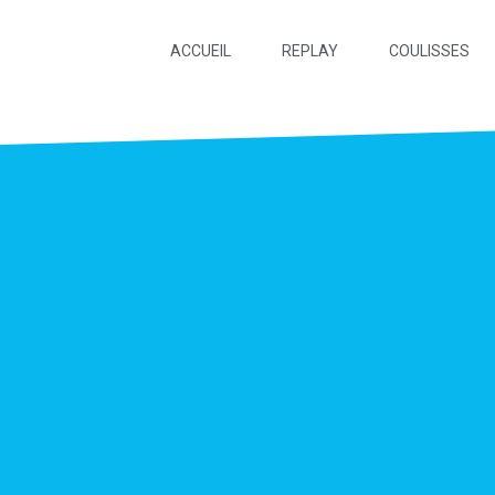
ACCUEIL
REPLAY
COULISSES