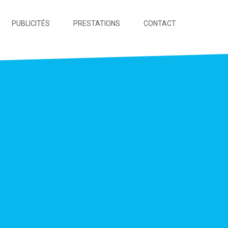
PUBLICITÉS
PRESTATIONS
CONTACT