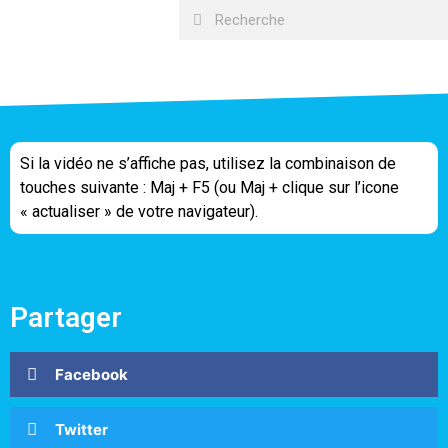
Si la vidéo ne s’affiche pas, utilisez la combinaison de
touches suivante : Maj + F5 (ou Maj + clique sur l’icone
« actualiser » de votre navigateur).
Partager
Facebook
Twitter