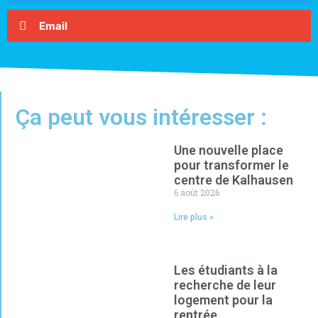
Email
Ça peut vous intéresser :
Une nouvelle place
pour transformer le
centre de Kalhausen
6 août 2026
Lire plus »
Les étudiants à la
recherche de leur
logement pour la
rentrée