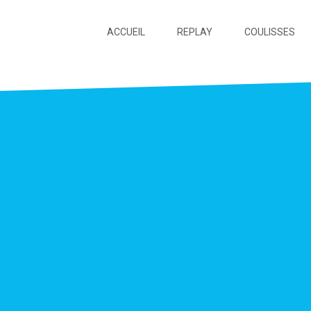
ACCUEIL
REPLAY
COULISSES