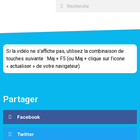
Si la vidéo ne s’affiche pas, utilisez la combinaison de
touches suivante : Maj + F5 (ou Maj + clique sur l’icone
« actualiser » de votre navigateur).
Partager
Facebook
Twitter