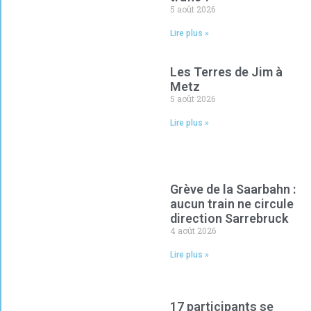
5 août 2026
Lire plus »
Les Terres de Jim à
Metz
5 août 2026
Lire plus »
Grève de la Saarbahn :
aucun train ne circule
direction Sarrebruck
4 août 2026
Lire plus »
17 participants se