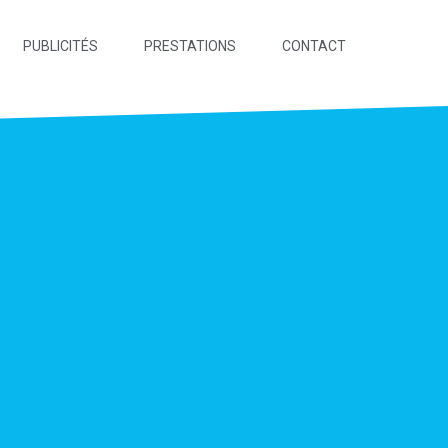
PUBLICITÉS
PRESTATIONS
CONTACT