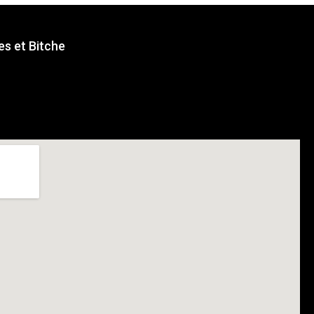
s et Bitche