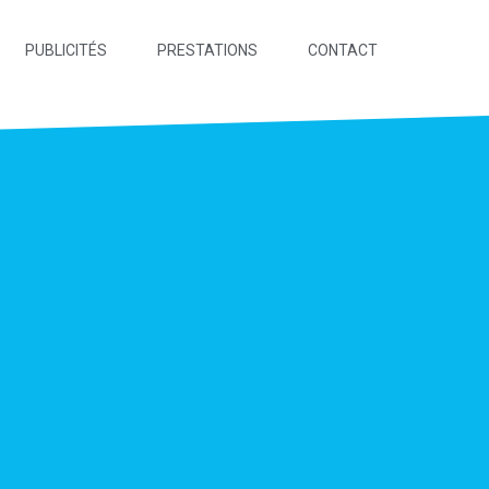
PUBLICITÉS
PRESTATIONS
CONTACT