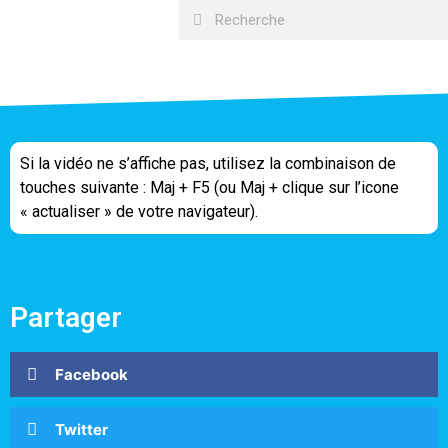
Si la vidéo ne s’affiche pas, utilisez la combinaison de
touches suivante : Maj + F5 (ou Maj + clique sur l’icone
« actualiser » de votre navigateur).
Partager
Facebook
Twitter