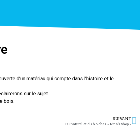
re
verte d’un matériau qui compte dans l’histoire et le
clairerons sur le sujet.
e bois.
SUIVANT
Du naturel et du bio chez « Nina’s Shop »