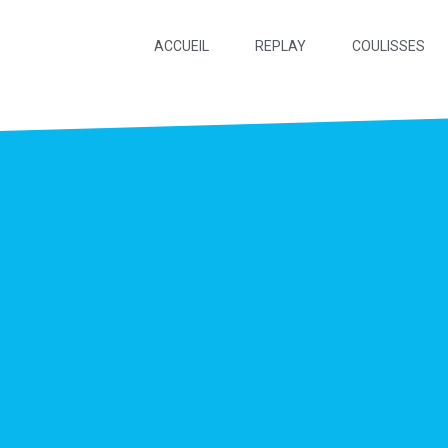
ACCUEIL
REPLAY
COULISSES