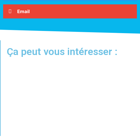
Email
Ça peut vous intéresser :