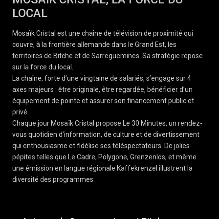
LOCAL
Mosaïk Cristal est une chaîne de télévision de proximité qui
couvre, à la frontière allemande dans le Grand Est, les
territoires de Bitche et de Sarreguemines. Sa stratégie repose
sur la force du local.
La chaîne, forte d’une vingtaine de salariés, s’engage sur 4
axes majeurs : être originale, être regardée, bénéficier d’un
équipement de pointe et assurer son financement public et
privé.
Chaque jour Mosaïk Cristal propose Le 30 Minutes, un rendez-
vous quotidien d’information, de culture et de divertissement
qui enthousiasme et fidélise ses téléspectateurs. De jolies
pépites telles que Le Cadre, Polygone, Grenzenlos, et même
une émission en langue régionale Kaffekrenzel illustrent la
diversité des programmes.