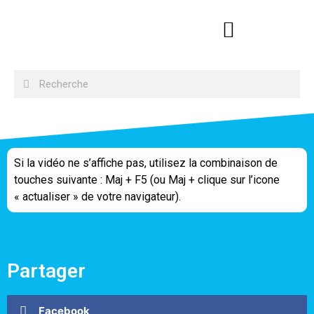
Si la vidéo ne s’affiche pas, utilisez la combinaison de
touches suivante : Maj + F5 (ou Maj + clique sur l’icone
« actualiser » de votre navigateur).
Partager
Facebook