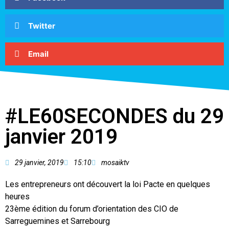
Twitter
Email
#LE60SECONDES du 29
janvier 2019
29 janvier, 2019
15:10
mosaiktv
Les entrepreneurs ont découvert la loi Pacte en quelques
heures
23ème édition du forum d’orientation des CIO de
Sarreguemines et Sarrebourg