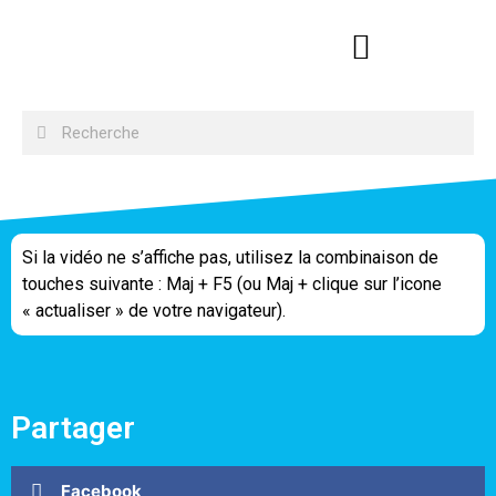
Si la vidéo ne s’affiche pas, utilisez la combinaison de
touches suivante : Maj + F5 (ou Maj + clique sur l’icone
« actualiser » de votre navigateur).
Partager
Facebook