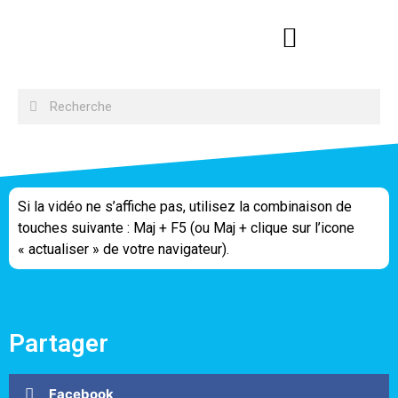
Si la vidéo ne s’affiche pas, utilisez la combinaison de
touches suivante : Maj + F5 (ou Maj + clique sur l’icone
« actualiser » de votre navigateur).
Partager
Facebook