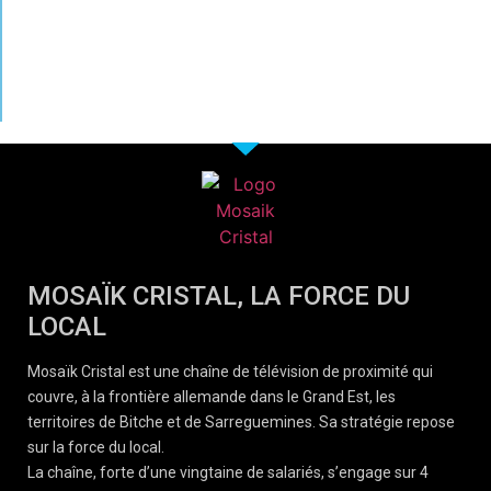
MOSAÏK CRISTAL, LA FORCE DU
LOCAL
Mosaïk Cristal est une chaîne de télévision de proximité qui
couvre, à la frontière allemande dans le Grand Est, les
territoires de Bitche et de Sarreguemines. Sa stratégie repose
sur la force du local.
La chaîne, forte d’une vingtaine de salariés, s’engage sur 4