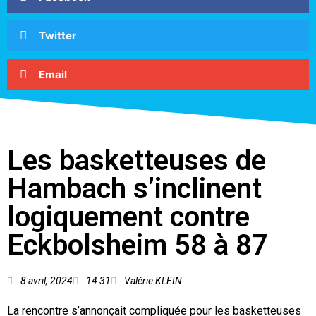
Twitter
Email
Les basketteuses de
Hambach s’inclinent
logiquement contre
Eckbolsheim 58 à 87
8 avril, 2024
14:31
Valérie KLEIN
La rencontre s’annonçait compliquée pour les basketteuses