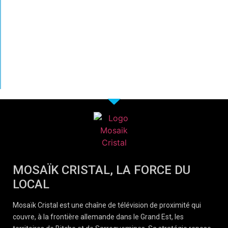
MOSAÏK CRISTAL, LA FORCE DU
LOCAL
Mosaïk Cristal est une chaîne de télévision de proximité qui
couvre, à la frontière allemande dans le Grand Est, les