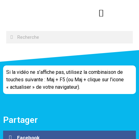
Si la vidéo ne s’affiche pas, utilisez la combinaison de
touches suivante : Maj + F5 (ou Maj + clique sur l’icone
« actualiser » de votre navigateur).
Partager
Facebook