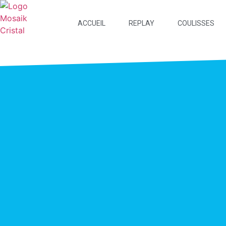
ACCUEIL
REPLAY
COULISSES