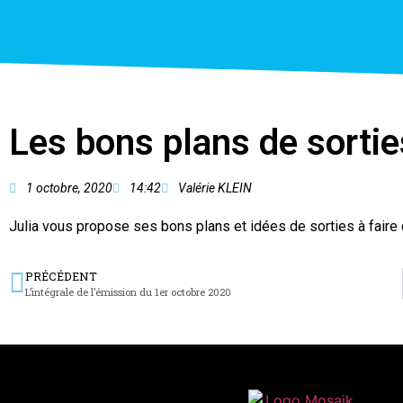
Les bons plans de sortie
1 octobre, 2020
14:42
Valérie KLEIN
Julia vous propose ses bons plans et idées de sorties à faire
PRÉCÉDENT
L’intégrale de l’émission du 1er octobre 2020