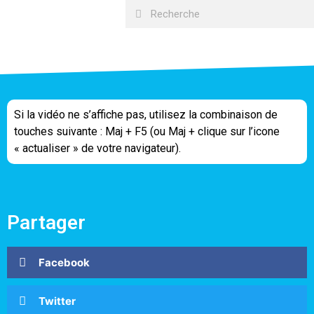
Si la vidéo ne s’affiche pas, utilisez la combinaison de
touches suivante : Maj + F5 (ou Maj + clique sur l’icone
« actualiser » de votre navigateur).
Partager
Facebook
Twitter