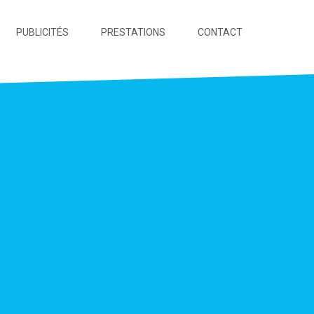
PUBLICITÉS
PRESTATIONS
CONTACT