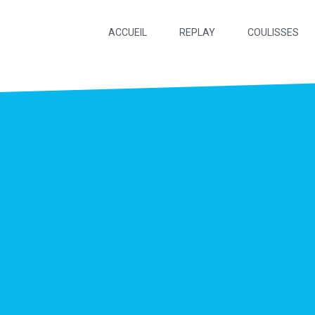
ACCUEIL
REPLAY
COULISSES