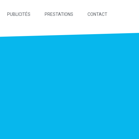
PUBLICITÉS
PRESTATIONS
CONTACT