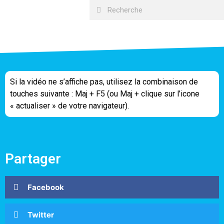
Si la vidéo ne s’affiche pas, utilisez la combinaison de
touches suivante : Maj + F5 (ou Maj + clique sur l’icone
« actualiser » de votre navigateur).
Partager
Facebook
Twitter