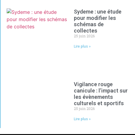
Sydeme : une étude
pour modifier les
schémas de
collectes
25 juin 2026
Lire plus »
Vigilance rouge
canicule : l’impact sur
les évènements
culturels et sportifs
25 juin 2026
Lire plus »