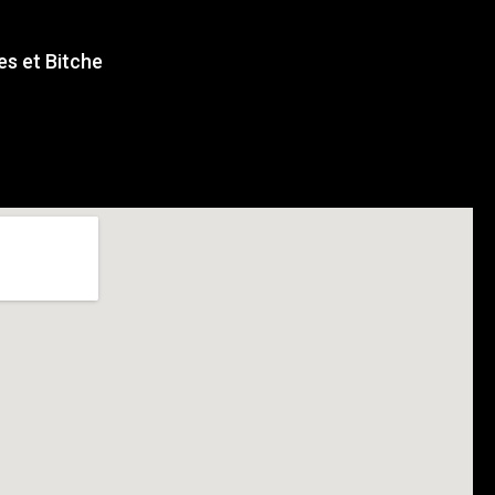
s et Bitche