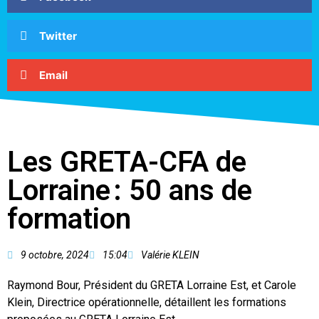
Twitter
Email
Les GRETA-CFA de
Lorraine : 50 ans de
formation
9 octobre, 2024
15:04
Valérie KLEIN
Raymond Bour, Président du GRETA Lorraine Est, et Carole
Klein, Directrice opérationnelle, détaillent les formations