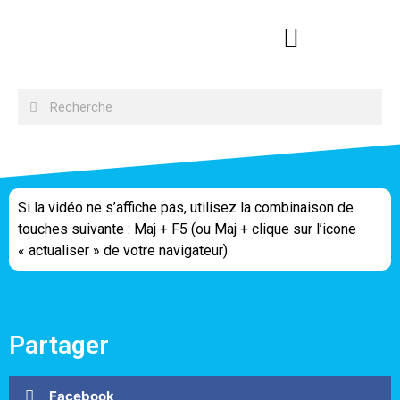
Si la vidéo ne s’affiche pas, utilisez la combinaison de
touches suivante : Maj + F5 (ou Maj + clique sur l’icone
« actualiser » de votre navigateur).
Partager
Facebook