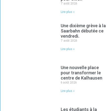
7 août 2026
Lire plus »
Une dixième grève à la
Saarbahn débutée ce
vendredi.
7 août 2026
Lire plus »
Une nouvelle place
pour transformer le
centre de Kalhausen
6 août 2026
Lire plus »
Les étudiants à la