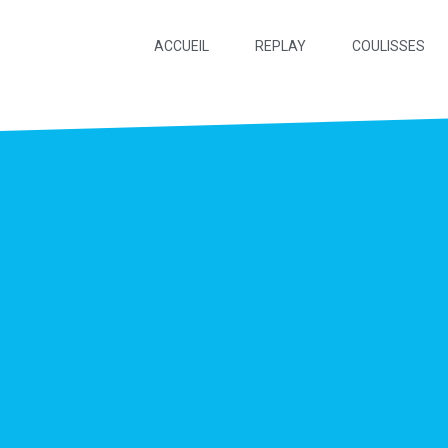
ACCUEIL
REPLAY
COULISSES