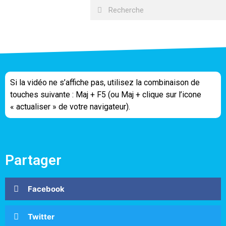
Si la vidéo ne s’affiche pas, utilisez la combinaison de
touches suivante : Maj + F5 (ou Maj + clique sur l’icone
« actualiser » de votre navigateur).
Partager
Facebook
Twitter