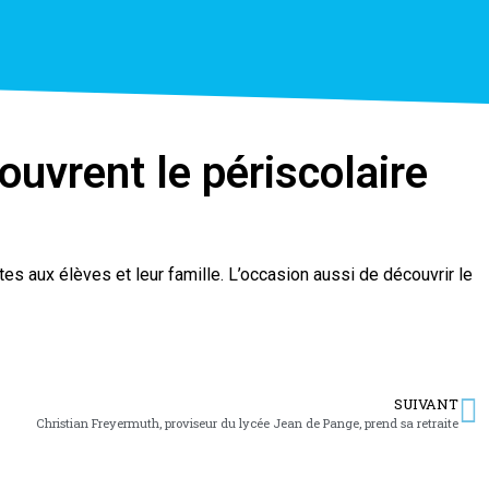
ouvrent le périscolaire
tes aux élèves et leur famille. L’occasion aussi de découvrir le
SUIVANT
Christian Freyermuth, proviseur du lycée Jean de Pange, prend sa retraite