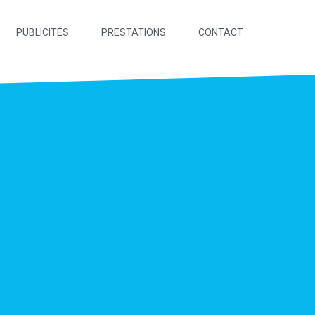
PUBLICITÉS
PRESTATIONS
CONTACT