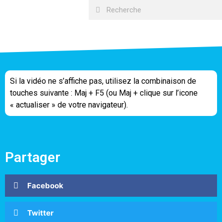
Si la vidéo ne s’affiche pas, utilisez la combinaison de
touches suivante : Maj + F5 (ou Maj + clique sur l’icone
« actualiser » de votre navigateur).
Partager
Facebook
Twitter