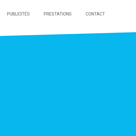
PUBLICITÉS
PRESTATIONS
CONTACT