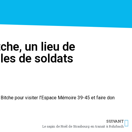
he, un lieu de
lles de soldats
Bitche pour visiter l’Espace Mémoire 39-45 et faire don
SUIVANT
Le sapin de Noël de Strasbourg en transit à Rohrbach