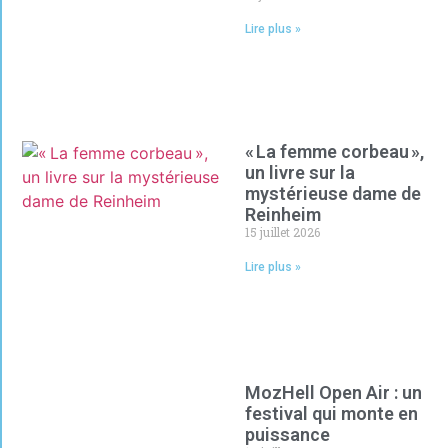
Lire plus »
« La femme corbeau »,
un livre sur la
mystérieuse dame de
Reinheim
15 juillet 2026
Lire plus »
MozHell Open Air : un
festival qui monte en
puissance