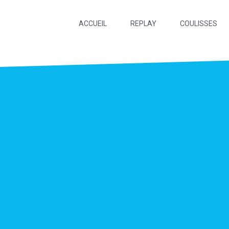
ACCUEIL
REPLAY
COULISSES