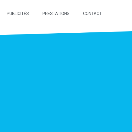
PUBLICITÉS
PRESTATIONS
CONTACT