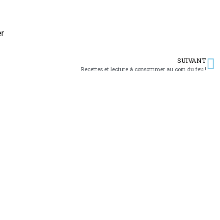
er
SUIVANT
Recettes et lecture à consommer au coin du feu !