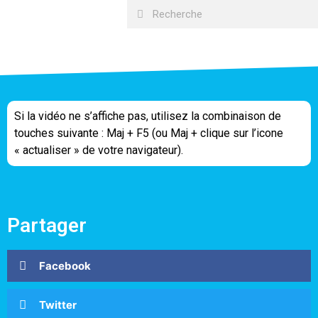
Si la vidéo ne s’affiche pas, utilisez la combinaison de
touches suivante : Maj + F5 (ou Maj + clique sur l’icone
« actualiser » de votre navigateur).
Partager
Facebook
Twitter