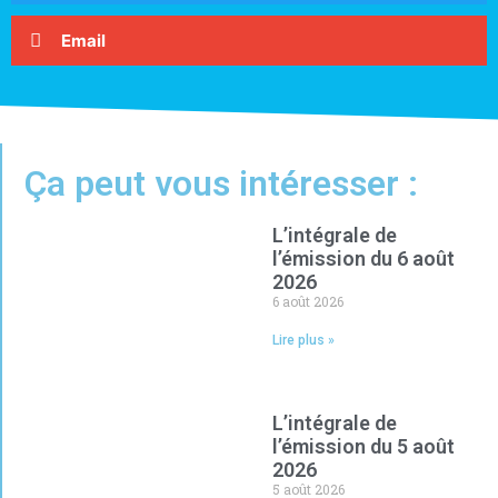
Email
Ça peut vous intéresser :
L’intégrale de
l’émission du 6 août
2026
6 août 2026
Lire plus »
L’intégrale de
l’émission du 5 août
2026
5 août 2026