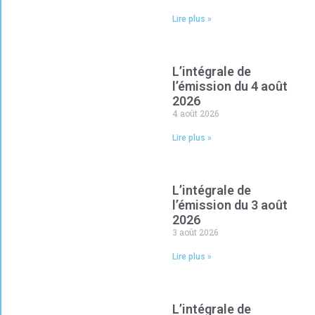
Lire plus »
L’intégrale de
l’émission du 4 août
2026
4 août 2026
Lire plus »
L’intégrale de
l’émission du 3 août
2026
3 août 2026
Lire plus »
L’intégrale de