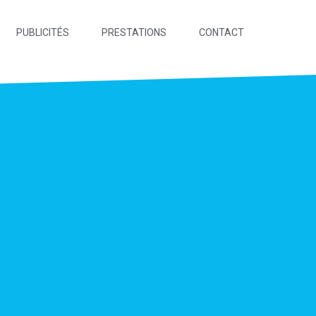
PUBLICITÉS
PRESTATIONS
CONTACT