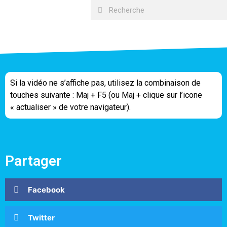
Si la vidéo ne s’affiche pas, utilisez la combinaison de
touches suivante : Maj + F5 (ou Maj + clique sur l’icone
« actualiser » de votre navigateur).
Partager
Facebook
Twitter