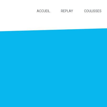
ACCUEIL
REPLAY
COULISSES