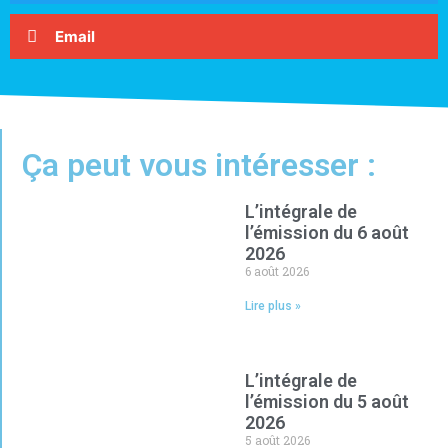
Email
Ça peut vous intéresser :
L’intégrale de
l’émission du 6 août
2026
6 août 2026
Lire plus »
L’intégrale de
l’émission du 5 août
2026
5 août 2026