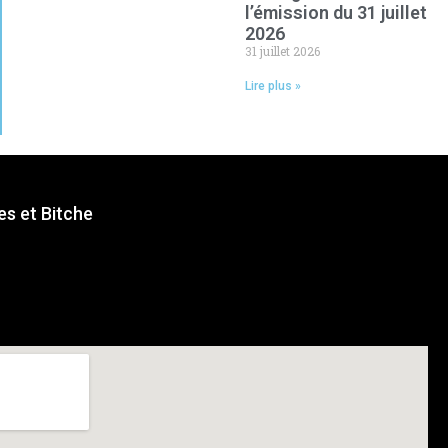
l’émission du 31 juillet
2026
31 juillet 2026
Lire plus »
s et Bitche