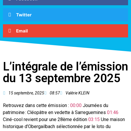
Twitter
Email
L’intégrale de l’émission
du 13 septembre 2025
15 septembre, 2025
08:57
Valérie KLEIN
Retrouvez dans cette émission :
00:00
Journées du
patrimoine : Cléopâtre en vedette à Sarreguemines
01:46
Ciné-cool revient pour une 28ème édition
03:15
Une maison
historique d’Obergailbach sélectionnée par le loto du