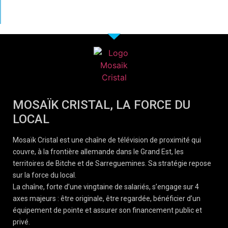
MOSAÏK CRISTAL, LA FORCE DU
LOCAL
Mosaïk Cristal est une chaîne de télévision de proximité qui
couvre, à la frontière allemande dans le Grand Est, les
territoires de Bitche et de Sarreguemines. Sa stratégie repose
sur la force du local.
La chaîne, forte d’une vingtaine de salariés, s’engage sur 4
axes majeurs : être originale, être regardée, bénéficier d’un
équipement de pointe et assurer son financement public et
privé.