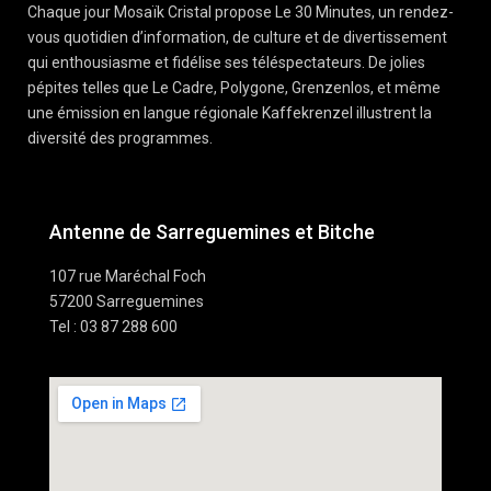
Chaque jour Mosaïk Cristal propose Le 30 Minutes, un rendez-
vous quotidien d’information, de culture et de divertissement
qui enthousiasme et fidélise ses téléspectateurs. De jolies
pépites telles que Le Cadre, Polygone, Grenzenlos, et même
une émission en langue régionale Kaffekrenzel illustrent la
diversité des programmes.
Antenne de Sarreguemines et Bitche
107 rue Maréchal Foch
57200 Sarreguemines
Tel : 03 87 288 600