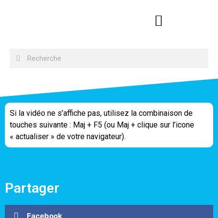
Si la vidéo ne s’affiche pas, utilisez la combinaison de
touches suivante : Maj + F5 (ou Maj + clique sur l’icone
« actualiser » de votre navigateur).
Partager
Facebook