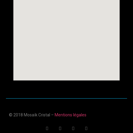
© 2018 Mosaïk Cristal –
Mentions légales