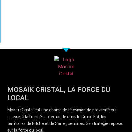
MOSAÏK CRISTAL, LA FORCE DU
LOCAL
Mosaïk Cristal est une chaîne de télévision de proximité qui
couvre, à la frontière allemande dans le Grand Est, les
territoires de Bitche et de Sarreguemines. Sa stratégie repose
sur la force du local.