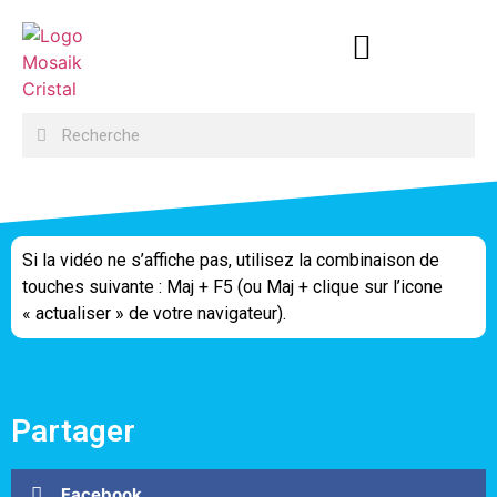
Si la vidéo ne s’affiche pas, utilisez la combinaison de
touches suivante : Maj + F5 (ou Maj + clique sur l’icone
« actualiser » de votre navigateur).
Partager
Facebook