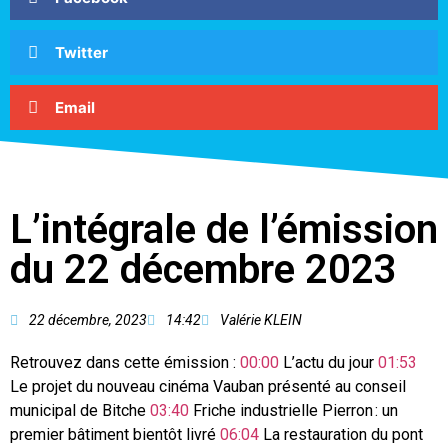
Twitter
Email
L’intégrale de l’émission
du 22 décembre 2023
22 décembre, 2023
14:42
Valérie KLEIN
Retrouvez dans cette émission :
00:00
L’actu du jour
01:53
Le projet du nouveau cinéma Vauban présenté au conseil
municipal de Bitche
03:40
Friche industrielle Pierron : un
premier bâtiment bientôt livré
06:04
La restauration du pont