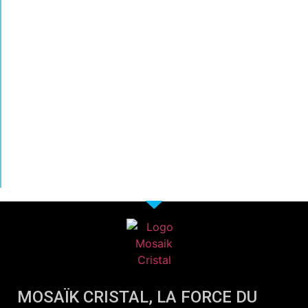
MOSAÏK CRISTAL, LA FORCE DU