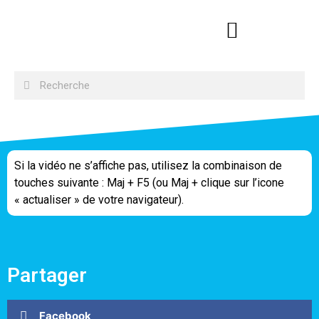
Si la vidéo ne s’affiche pas, utilisez la combinaison de
touches suivante : Maj + F5 (ou Maj + clique sur l’icone
« actualiser » de votre navigateur).
Partager
Facebook