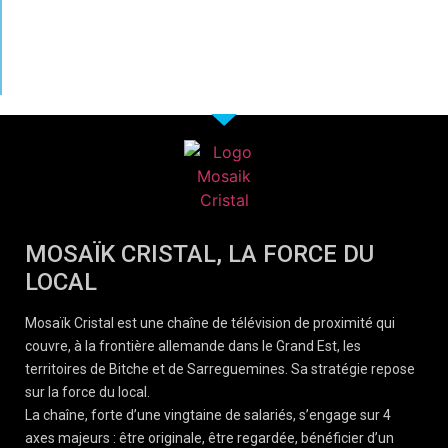
MOSAÏK CRISTAL, LA FORCE DU
LOCAL
Mosaïk Cristal est une chaîne de télévision de proximité qui
couvre, à la frontière allemande dans le Grand Est, les
territoires de Bitche et de Sarreguemines. Sa stratégie repose
sur la force du local.
La chaîne, forte d’une vingtaine de salariés, s’engage sur 4
axes majeurs : être originale, être regardée, bénéficier d’un