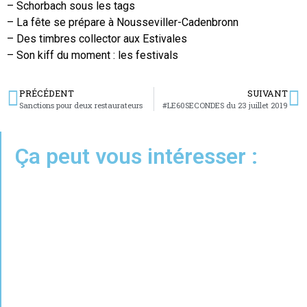
– Schorbach sous les tags
– La fête se prépare à Nousseviller-Cadenbronn
– Des timbres collector aux Estivales
– Son kiff du moment : les festivals
PRÉCÉDENT
SUIVANT
Sanctions pour deux restaurateurs
#LE60SECONDES du 23 juillet 2019
Ça peut vous intéresser :