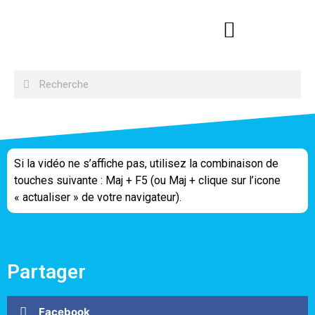
Si la vidéo ne s’affiche pas, utilisez la combinaison de
touches suivante : Maj + F5 (ou Maj + clique sur l’icone
« actualiser » de votre navigateur).
Partager
Facebook