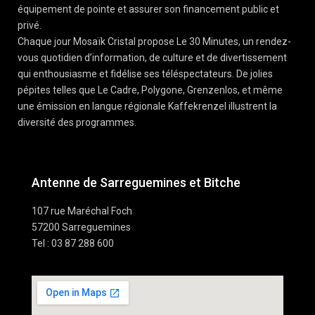
équipement de pointe et assurer son financement public et
privé.
Chaque jour Mosaïk Cristal propose Le 30 Minutes, un rendez-
vous quotidien d’information, de culture et de divertissement
qui enthousiasme et fidélise ses téléspectateurs. De jolies
pépites telles que Le Cadre, Polygone, Grenzenlos, et même
une émission en langue régionale Kaffekrenzel illustrent la
diversité des programmes.
Antenne de Sarreguemines et Bitche
107 rue Maréchal Foch
57200 Sarreguemines
Tel : 03 87 288 600