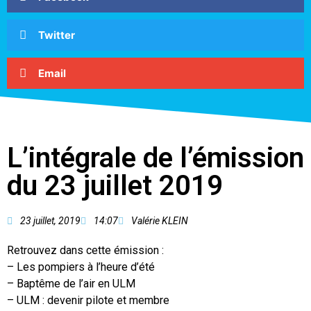
Twitter
Email
L’intégrale de l’émission
du 23 juillet 2019
23 juillet, 2019
14:07
Valérie KLEIN
Retrouvez dans cette émission :
– Les pompiers à l’heure d’été
– Baptême de l’air en ULM
– ULM : devenir pilote et membre