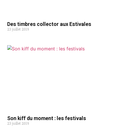
Des timbres collector aux Estivales
23 juillet 2019
Son kiff du moment : les festivals
23 juillet 2019