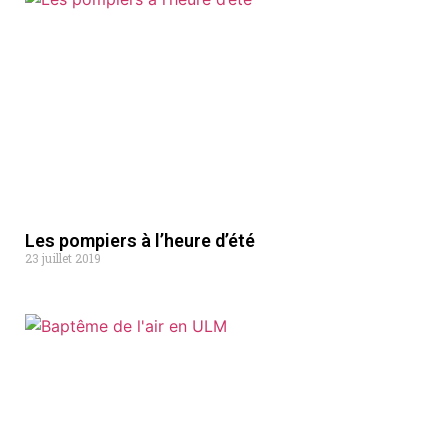
Les pompiers à l’heure d’été
23 juillet 2019