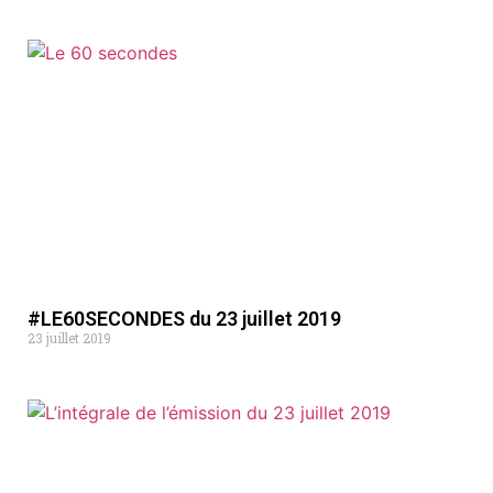
#LE60SECONDES du 23 juillet 2019
23 juillet 2019