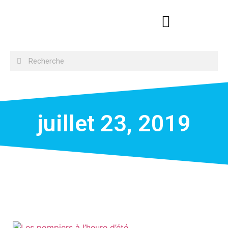
juillet 23, 2019