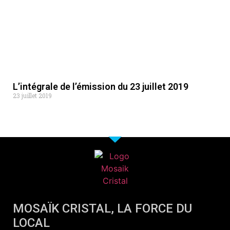
L’intégrale de l’émission du 23 juillet 2019
23 juillet 2019
MOSAÏK CRISTAL, LA FORCE DU
LOCAL