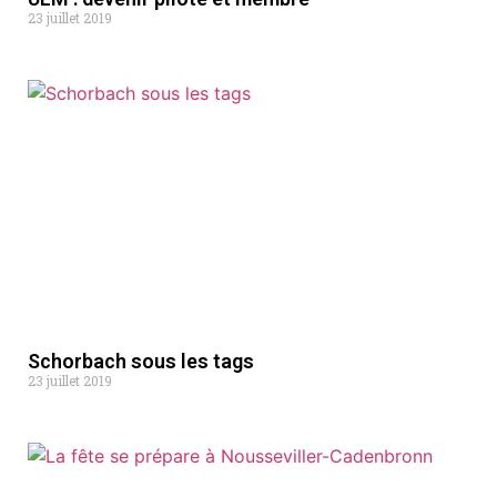
23 juillet 2019
Schorbach sous les tags
23 juillet 2019