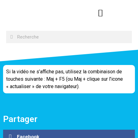
Si la vidéo ne s’affiche pas, utilisez la combinaison de
touches suivante : Maj + F5 (ou Maj + clique sur l’icone
« actualiser » de votre navigateur).
Partager
Facebook