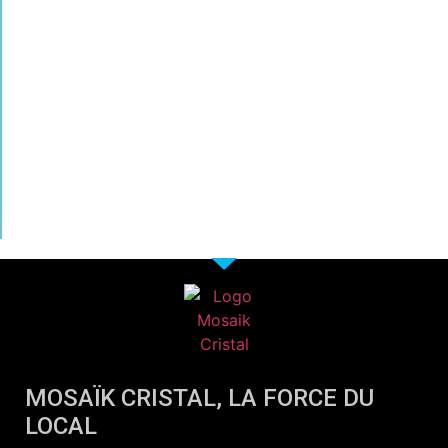
MOSAÏK CRISTAL, LA FORCE DU
LOCAL