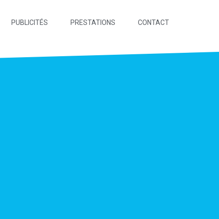
PUBLICITÉS
PRESTATIONS
CONTACT