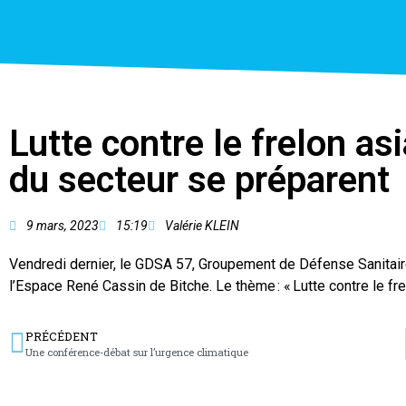
Lutte contre le frelon asi
du secteur se préparent
9 mars, 2023
15:19
Valérie KLEIN
Vendredi dernier, le GDSA 57, Groupement de Défense Sanitair
l’Espace René Cassin de Bitche. Le thème : « Lutte contre le fr
PRÉCÉDENT
Une conférence-débat sur l’urgence climatique