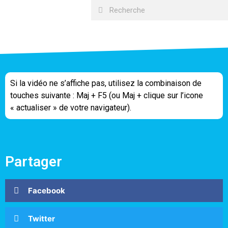
Si la vidéo ne s’affiche pas, utilisez la combinaison de
touches suivante : Maj + F5 (ou Maj + clique sur l’icone
« actualiser » de votre navigateur).
Partager
Facebook
Twitter