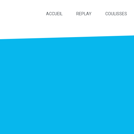
ACCUEIL
REPLAY
COULISSES