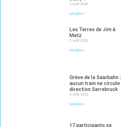
5 août 2026
Lire plus »
Les Terres de Jim à
Metz
5 août 2026
Lire plus »
Grève de la Saarbahn :
aucun train ne circule
direction Sarrebruck
4 août 2026
Lire plus »
17 participants se