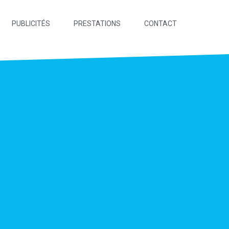
PUBLICITÉS
PRESTATIONS
CONTACT