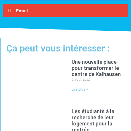
Email
Ça peut vous intéresser :
Une nouvelle place
pour transformer le
centre de Kalhausen
6 août 2026
Lire plus »
Les étudiants à la
recherche de leur
logement pour la
rentrée