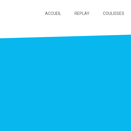
ACCUEIL
REPLAY
COULISSES