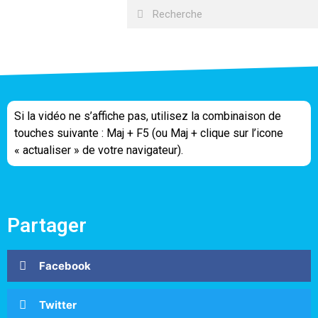
Si la vidéo ne s’affiche pas, utilisez la combinaison de
touches suivante : Maj + F5 (ou Maj + clique sur l’icone
« actualiser » de votre navigateur).
Partager
Facebook
Twitter