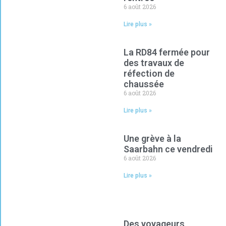
6 août 2026
Lire plus »
La RD84 fermée pour
des travaux de
réfection de
chaussée
6 août 2026
Lire plus »
Une grève à la
Saarbahn ce vendredi
6 août 2026
Lire plus »
Des voyageurs